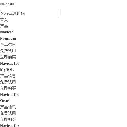
Navicat
®
首页
产品
Navicat
Premium
产品信息
免费试用
立即购买
Navicat for
MySQL
产品信息
免费试用
立即购买
Navicat for
Oracle
产品信息
免费试用
立即购买
Navicat for