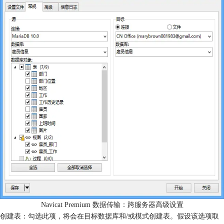
Navicat Premium 数据传输：跨服务器高级设置
创建表：勾选此项，将会在目标数据库和/或模式创建表。假设该选项取