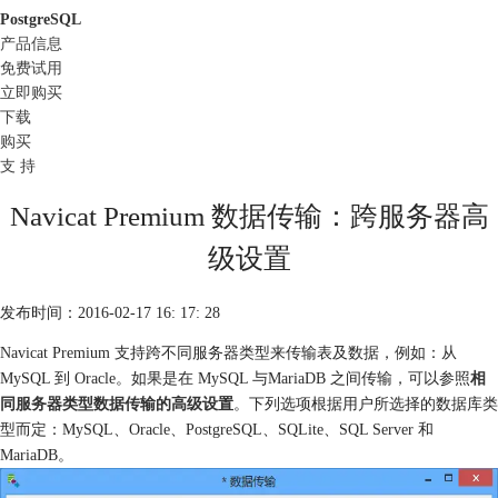
PostgreSQL
产品信息
免费试用
立即购买
下载
购买
支 持
Navicat Premium 数据传输：跨服务器高
级设置
发布时间：2016-02-17 16: 17: 28
Navicat Premium 支持跨不同服务器类型来传输表及数据，例如：从
MySQL 到 Oracle。如果是在 MySQL 与MariaDB 之间传输，可以参照
相
同服务器类型数据传输的高级设置
。下列选项根据用户所选择的数据库类
型而定：MySQL、Oracle、PostgreSQL、SQLite、SQL Server 和
MariaDB。