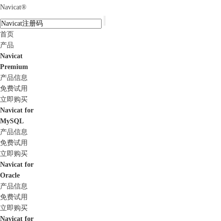
Navicat
®
首页
产品
Navicat
Premium
产品信息
免费试用
立即购买
Navicat for
MySQL
产品信息
免费试用
立即购买
Navicat for
Oracle
产品信息
免费试用
立即购买
Navicat for