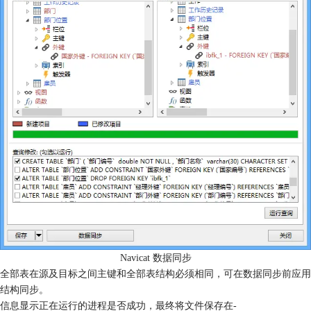
Navicat 数据同步
全部表在源及目标之间主键和全部表结构必须相同，可在数据同步前应用
结构同步。
信息显示正在运行的进程是否成功，最终将文件保存在-