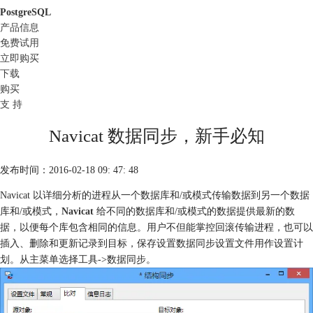
PostgreSQL
产品信息
免费试用
立即购买
下载
购买
支 持
Navicat 数据同步，新手必知
发布时间：2016-02-18 09: 47: 48
Navicat 以详细分析的进程从一个数据库和/或模式传输数据到另一个数据
库和/或模式，
Navicat
给不同的数据库和/或模式的数据提供最新的数
据，以便每个库包含相同的信息。用户不但能掌控回滚传输进程，也可以
插入、删除和更新记录到目标，保存设置数据同步设置文件用作设置计
划。从主菜单选择工具->数据同步。