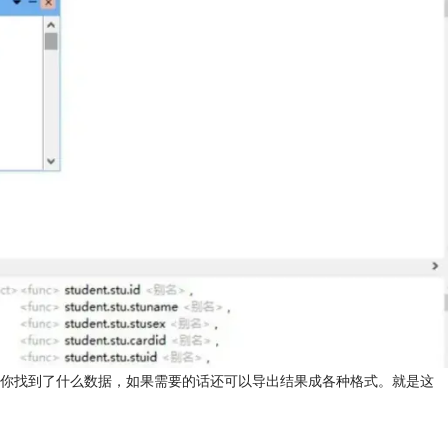
看你找到了什么数据，如果需要的话还可以导出结果成各种格式。就是这