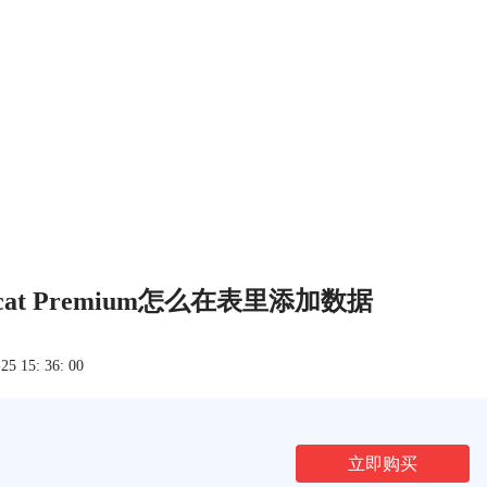
vicat Premium怎么在表里添加数据
 15: 36: 00
立即购买
文