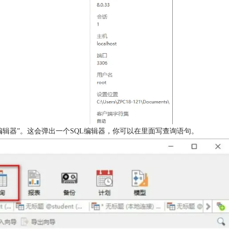
“SQL编辑器”。这会弹出一个SQL编辑器，你可以在里面写查询语句。