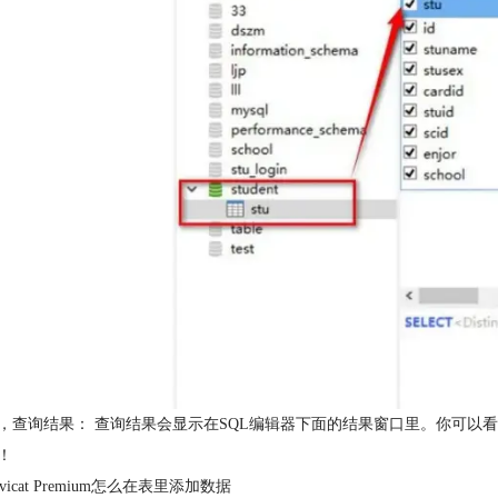
，查询结果： 查询结果会显示在SQL编辑器下面的结果窗口里。你可以
！
vicat Premium怎么在表里添加数据