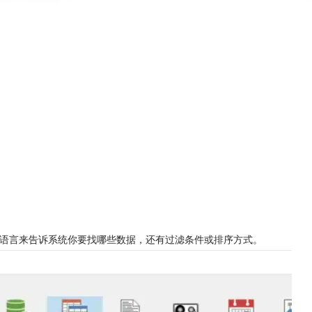
QL语言来告诉系统你要找哪些数据，还有过滤条件或排序方式。