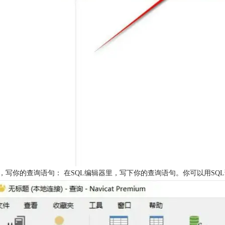
，写你的查询语句： 在SQL编辑器里，写下你的查询语句。你可以用S