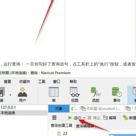
，运行查询： 一旦你写好了查询语句，点工具栏上的“执行”按钮，或者按F5键