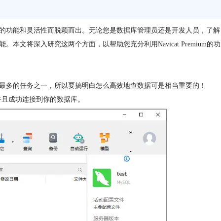
以其卓越的功能和灵活性而脱颖而出。无论您是数据库管理员还是开发人员，了解
能。本文将深入研究这两个方面，以帮助您充分利用Navicat Premium的功
据库用的最多的任务之一，所以要搞明白怎么高效地查数据可是相当重要的！
um，并且成功连接到你的数据库。