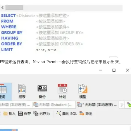
来运行查询。Navicat Premium会执行查询然后把结果显示出来。