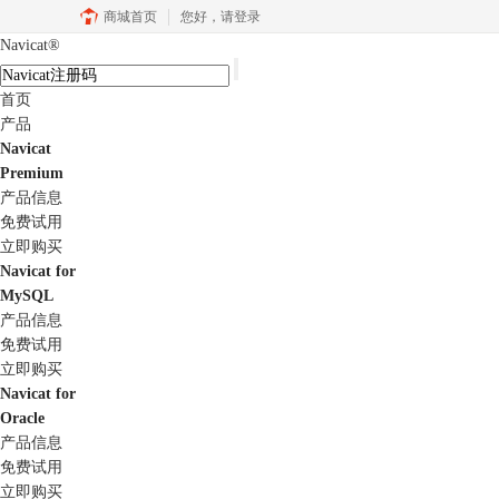
商城首页
您好，
请登录
Navicat
®
首页
产品
Navicat
Premium
产品信息
免费试用
立即购买
Navicat for
MySQL
产品信息
免费试用
立即购买
Navicat for
Oracle
产品信息
免费试用
立即购买