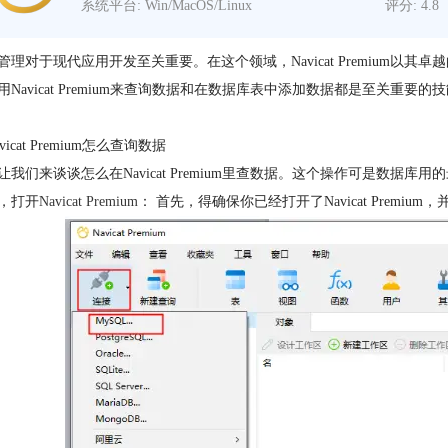
系统平台: Win/MacOS/Linux
评分: 4.8
管理对于现代应用开发至关重要。在这个领域，Navicat Premium
用Navicat Premium来查询数据和在数据库表中添加数据都是至关重要的技
vicat Premium怎么查询数据
让我们来谈谈怎么在Navicat Premium里查数据。这个操作可是数
，打开
Navicat Premium
： 首先，得确保你已经打开了Navicat Premi