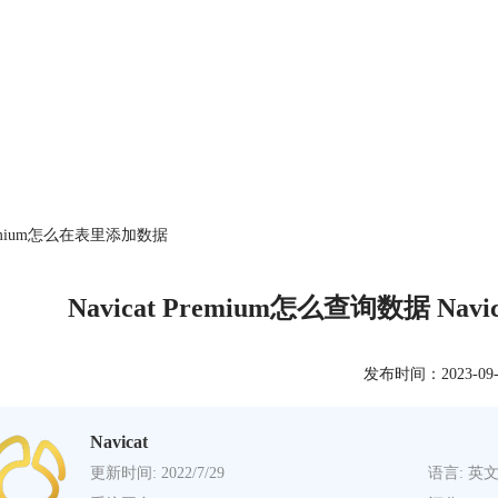
 Premium怎么在表里添加数据
Navicat Premium怎么查询数据 Na
发布时间：2023-09-25
Navicat
更新时间: 2022/7/29
语言: 英