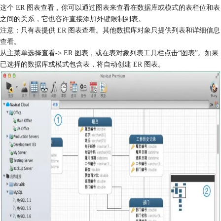
这个 ER 图表查看，你可以通过图表来查看在数据库或模式的表栏位和表
之间的关系，它也容许直接添加外键限制到表。
注意：只有表提供 ER 图表查看。其他数据库对象只提供列表和详细信息
查看。
从主菜单选择查看-> ER 图表，或在表对象列表工具栏点击“图表”。如果
已选择的数据库或模式包含表，将自动创建 ER 图表。