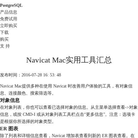
PostgreSQL
产品信息
免费试用
立即购买
下载
购买
支 持
Navicat Mac实用工具汇总
发布时间：2016-07-28 16: 53: 48
Navicat
Mac提供多种在使用 Navicat 时改善用户体验的工具，有对象信
息、连接颜色、搜索筛选等。
对象信息
在对象列表，你也可以查看已选择对象的信息。从主菜单选择查看->对象
信息，或按 CMD-I 或从对象列表工具栏点击“更多信息”。注意：选项卡
是根据你所选择的对象类型。
ER 图表
除了列表和详细信息查看，Navicat 增加表查看到新的 ER 图表查看。在