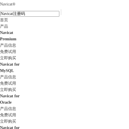
Navicat
®
首页
产品
Navicat
Premium
产品信息
免费试用
立即购买
Navicat for
MySQL
产品信息
免费试用
立即购买
Navicat for
Oracle
产品信息
免费试用
立即购买
Navicat for