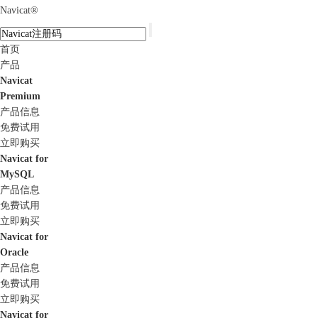
Navicat
®
首页
产品
Navicat
Premium
产品信息
免费试用
立即购买
Navicat for
MySQL
产品信息
免费试用
立即购买
Navicat for
Oracle
产品信息
免费试用
立即购买
Navicat for