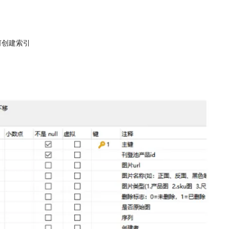
如何创建索引