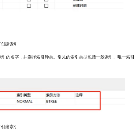
如何创建索引
入索引的名字，并选择索引种类。常见的索引类型包括一般索引、唯一索引
如何创建索引