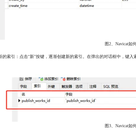
图2、Navicat
建新的索引：点击“新”按键，逐渐创建新的索引。在弹出的对话框中，键
图3、Navicat