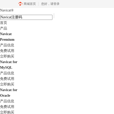
商城首页
您好，
请登录
Navicat
®
首页
产品
Navicat
Premium
产品信息
免费试用
立即购买
Navicat for
MySQL
产品信息
免费试用
立即购买
Navicat for
Oracle
产品信息
免费试用
立即购买