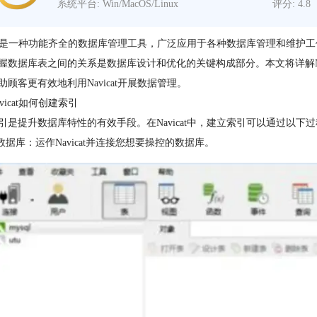
系统平台: Win/MacOS/Linux
评分: 4.8
icat是一种功能齐全的数据库管理工具，广泛应用于各种数据库管理和维
握数据库表之间的关系是数据库设计和优化的关键构成部分。本文将详解Navi
助顾客更有效地利用Navicat开展数据管理。
vicat如何创建索引
引是提升数据库特性的有效手段。在Navicat中，建立索引可以通过以下
接数据库：运作Navicat并连接您想要操控的数据库。