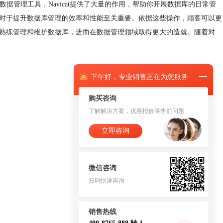
用途数据管理工具，Navicat提供了大量的作用，帮助你开展数据库的日常管
系，对于提升数据库管理的效率和性能至关重要。依据这些操作，顾客可以更
客更熟练管理和维护数据库，进而在数据管理领域取得更大的造就。随着对
下午
好，
专业销售正在为您服务
购买咨询
了解解决方案，优惠报价等售前问题
立即咨询
微信咨询
扫码快速咨询
销售热线