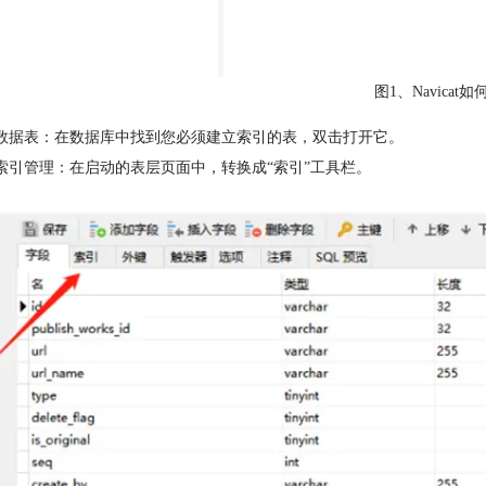
图1、Navicat
启数据表：在数据库中找到您必须建立索引的表，双击打开它。
到索引管理：在启动的表层页面中，转换成“索引”工具栏。