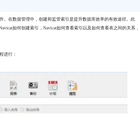
护工作。在数据管理中，创建和监管索引是提升数据库效率的有效途径。此
cat如何创建索引，Navicat如何查看索引以及如何查看表之间的关系，
过程进行：