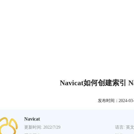
Navicat如何创建索引 
发布时间：2024-03-01
Navicat
更新时间: 2022/7/29
语言: 英