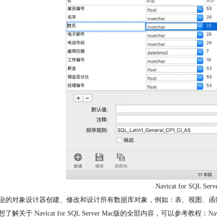
Navicat for SQL S
业的对象设计器创建、修改和设计所有数据库对象，例如：表、视图、函数
了解关于 Navicat for SQL Server Mac版的全部内容，可以参考教程：
Na