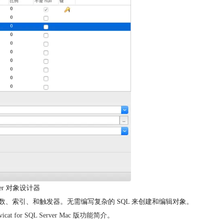
erver 对象设计器
、索引、和触发器。无需编写复杂的 SQL 来创建和编辑对象。
vicat for SQL Server Mac 版功能简介
。