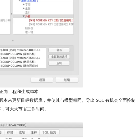
er Mac 正向工程和生成脚本
本来更新目标数据库，并使其与模型相同。导出 SQL 有机会全面控制
等，可大大节省工作时间。