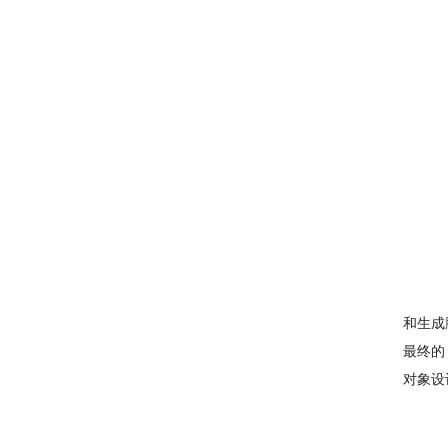
和生成
最终的
对象设