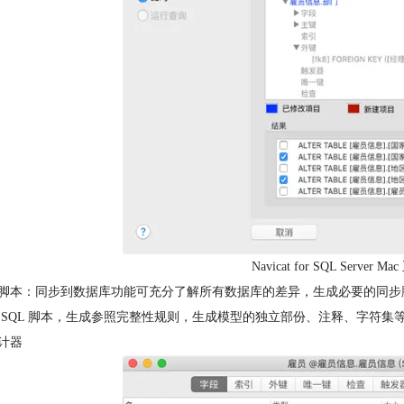
Navicat for SQL Serv
脚本：同步到数据库功能可充分了解所有数据库的差异，生成必要的同步脚
 SQL 脚本，生成参照完整性规则，生成模型的独立部份、注释、字符集
计器