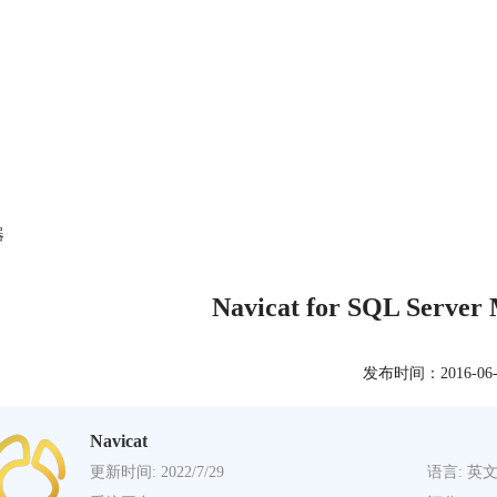
器
Navicat for SQL Se
发布时间：2016-06-02
Navicat
更新时间: 2022/7/29
语言: 英