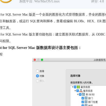
系统平台: Win/MacOS/Linux
评分: 4.8
for SQL Server Mac 版是一个全面的图形化方式管理数据库，
和触发器，或运行 SQL查询和脚本，查看或编辑 BLOBs、HEX、ER 图表的数据，
理工具。
cat for SQL Server Mac 版主要功能包括：建立图形关联式数据库、从 
问权限。
cat for SQL Server Mac 版数据库设计器主要包括：
程