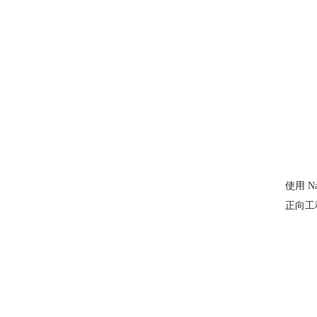
使用 
正向工