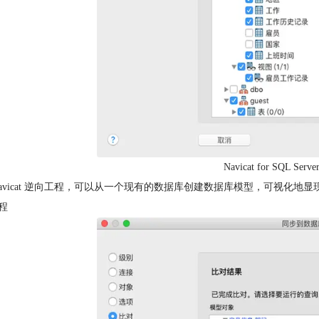
Navicat for SQL Se
Navicat 逆向工程，可以从一个现有的数据库创建数据库模型，可视化
程