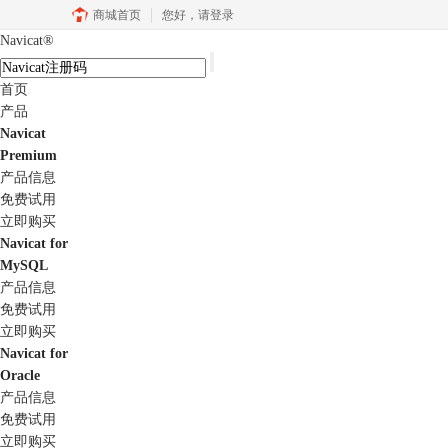
商城首页
您好，
请登录
Navicat
®
首页
产品
Navicat
Premium
产品信息
免费试用
立即购买
Navicat for
MySQL
产品信息
免费试用
立即购买
Navicat for
Oracle
产品信息
免费试用
立即购买