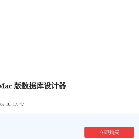
rver Mac 版数据库设计器
 16: 17: 47
立即购买
文