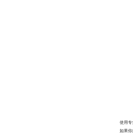
使用专
如果你想