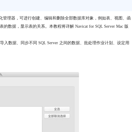
齐全的图形化管理器，可进行创建、编辑和删除全部数据库对象，例如表、视图、函
显示表的关系。本教程将详解 Navicat for SQL Server Mac 版
ODBC 导入数据、同步不同 SQL Server 之间的数据、批处理作业计划、设定用