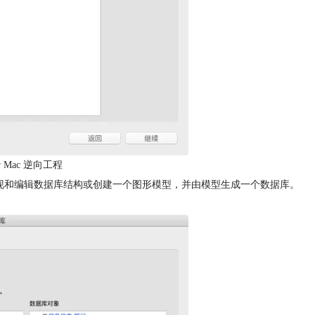
rver Mac 逆向工程
地显现和编辑数据库结构或创建一个图形模型，并由模型生成一个数据库。