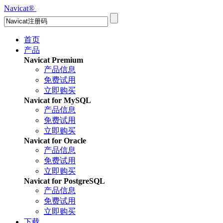
Navicat
®
首页
产品
Navicat Premium
产品信息
免费试用
立即购买
Navicat for MySQL
产品信息
免费试用
立即购买
Navicat for Oracle
产品信息
免费试用
立即购买
Navicat for PostgreSQL
产品信息
免费试用
立即购买
下载