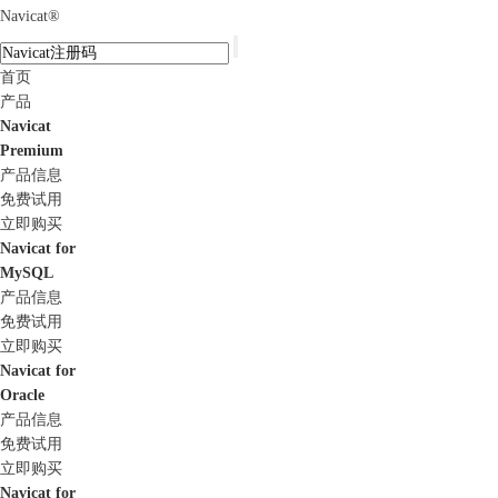
Navicat
®
首页
产品
Navicat
Premium
产品信息
免费试用
立即购买
Navicat for
MySQL
产品信息
免费试用
立即购买
Navicat for
Oracle
产品信息
免费试用
立即购买
Navicat for