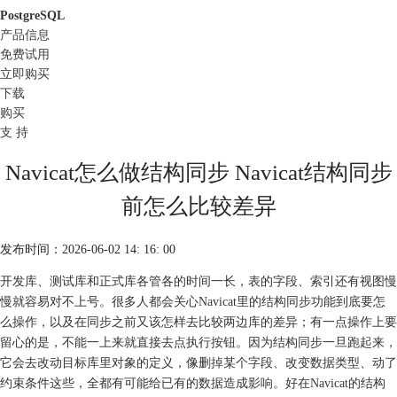
PostgreSQL
产品信息
免费试用
立即购买
下载
购买
支 持
Navicat怎么做结构同步 Navicat结构同步
前怎么比较差异
发布时间：2026-06-02 14: 16: 00
开发库、测试库和正式库各管各的时间一长，表的字段、索引还有视图慢
慢就容易对不上号。很多人都会关心Navicat里的结构同步功能到底要怎
么操作，以及在同步之前又该怎样去比较两边库的差异；有一点操作上要
留心的是，不能一上来就直接去点执行按钮。因为结构同步一旦跑起来，
它会去改动目标库里对象的定义，像删掉某个字段、改变数据类型、动了
约束条件这些，全都有可能给已有的数据造成影响。好在Navicat的结构