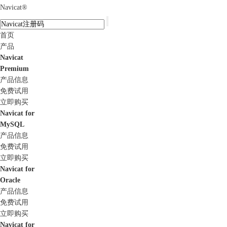
Navicat
®
首页
产品
Navicat
Premium
产品信息
免费试用
立即购买
Navicat for
MySQL
产品信息
免费试用
立即购买
Navicat for
Oracle
产品信息
免费试用
立即购买
Navicat for