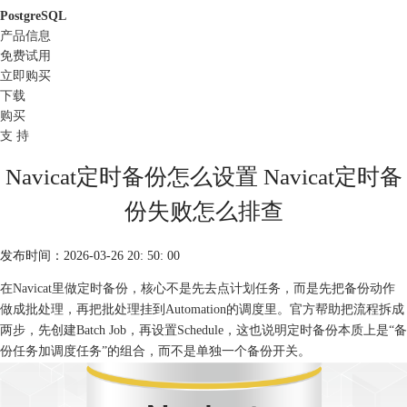
PostgreSQL
产品信息
免费试用
立即购买
下载
购买
支 持
Navicat定时备份怎么设置 Navicat定时备
份失败怎么排查
发布时间：2026-03-26 20: 50: 00
在Navicat里做定时备份，核心不是先去点计划任务，而是先把备份动作
做成批处理，再把批处理挂到Automation的调度里。官方帮助把流程拆成
两步，先创建Batch Job，再设置Schedule，这也说明定时备份本质上是“备
份任务加调度任务”的组合，而不是单独一个备份开关。