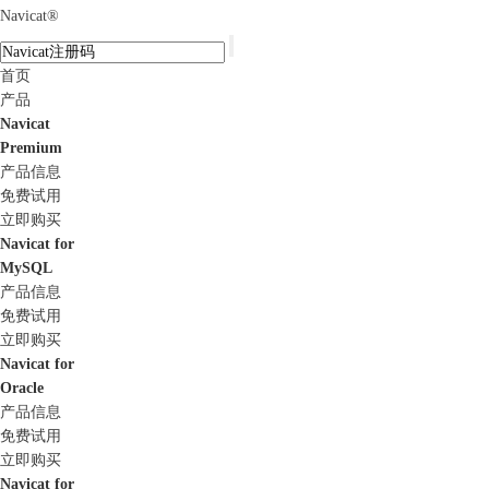
Navicat
®
首页
产品
Navicat
Premium
产品信息
免费试用
立即购买
Navicat for
MySQL
产品信息
免费试用
立即购买
Navicat for
Oracle
产品信息
免费试用
立即购买
Navicat for