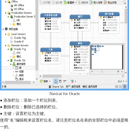
Navicat for Oracle
● 添加栏位：添加一个栏位到表。
● 删除栏位：删除已选择的栏位。
● 主键：设置栏位为主键。
使用“名”编辑框来设置栏位名。请注意栏位名在表的全部栏位中必须是唯
一的。