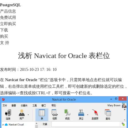
PostgreSQL
产品信息
免费试用
立即购买
下载
购买
支 持
浅析 Navicat for Oracle 表栏位
发布时间：2015-10-23 17: 16: 10
在
Navicat for Oracle
“栏位”选项卡中，只需简单地点击栏位就可以编
辑，右击弹出菜单或使用栏位工具栏，即可创建新的或删除选定的栏位，
选择编辑->查找或按CTRL+F，即可搜索一个栏位名。