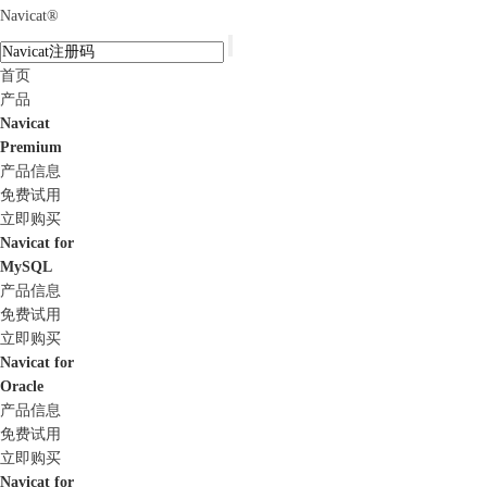
Navicat
®
首页
产品
Navicat
Premium
产品信息
免费试用
立即购买
Navicat for
MySQL
产品信息
免费试用
立即购买
Navicat for
Oracle
产品信息
免费试用
立即购买
Navicat for