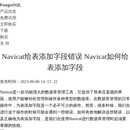
PostgreSQL
产品信息
免费试用
立即购买
下载
购买
支 持
Navicat给表添加字段错误 Navicat如何给
表添加字段
发布时间：2023-06-06 14: 13: 22
Navicat是一款功能强大的
数据库管理工具
，它提供了简单且直观的界
面，使用户能够轻松管理和操作各种类型的数据库。在数据库管理的日常
操作中，为表添加字段是一个必不可少的操作。然而，很多时候，我们在
进行这个操作的时候可能会遇到一些错误。如何有效地解决这些错误，以
及正确地为表添加字段，是我们在使用Navicat进行数据库管理时必须要
掌握的技能。