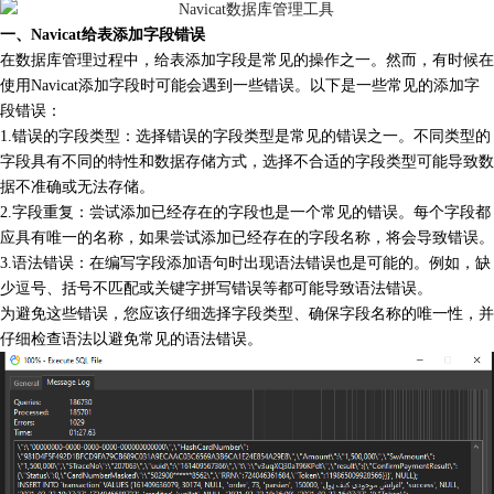
一、Navicat给表添加字段错误
在数据库管理过程中，给表添加字段是常见的操作之一。然而，有时候在
使用Navicat添加字段时可能会遇到一些错误。以下是一些常见的添加字
段错误：
1.错误的字段类型：选择错误的字段类型是常见的错误之一。不同类型的
字段具有不同的特性和数据存储方式，选择不合适的字段类型可能导致数
据不准确或无法存储。
2.字段重复：尝试添加已经存在的字段也是一个常见的错误。每个字段都
应具有唯一的名称，如果尝试添加已经存在的字段名称，将会导致错误。
3.语法错误：在编写字段添加语句时出现语法错误也是可能的。例如，缺
少逗号、括号不匹配或关键字拼写错误等都可能导致语法错误。
为避免这些错误，您应该仔细选择字段类型、确保字段名称的唯一性，并
仔细检查语法以避免常见的语法错误。