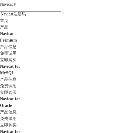
Navicat
®
首页
产品
Navicat
Premium
产品信息
免费试用
立即购买
Navicat for
MySQL
产品信息
免费试用
立即购买
Navicat for
Oracle
产品信息
免费试用
立即购买
Navicat for