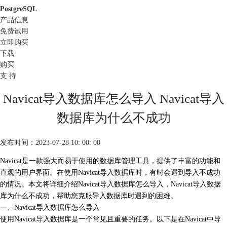
PostgreSQL
产品信息
免费试用
立即购买
下载
购买
支 持
Navicat导入数据库怎么导入 Navicat导入
数据库为什么不成功
发布时间：2023-07-28 10: 00: 00
Navicat是一款强大而易于使用的数据库管理工具，提供了丰富的功能和
直观的用户界面。在使用Navicat导入数据库时，有时会遇到导入不成功
的情况。本文将详细介绍Navicat导入数据库怎么导入，Navicat导入数据
库为什么不成功，帮助您克服导入数据库时遇到的困难。
一、Navicat导入数据库怎么导入
使用Navicat导入数据库是一个常见且重要的任务。以下是在Navicat中导