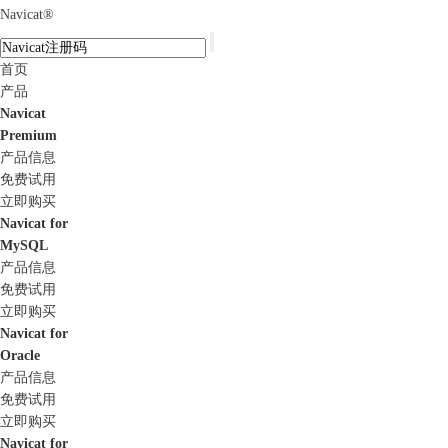
Navicat
®
首页
产品
Navicat
Premium
产品信息
免费试用
立即购买
Navicat for
MySQL
产品信息
免费试用
立即购买
Navicat for
Oracle
产品信息
免费试用
立即购买
Navicat for