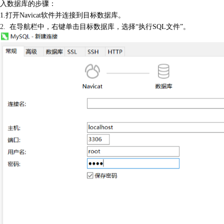
入数据库的步骤：
1.打开Navicat软件并连接到目标数据库。
2.
在导航栏中，右键单击目标数据库，选择“执行SQL文件”。