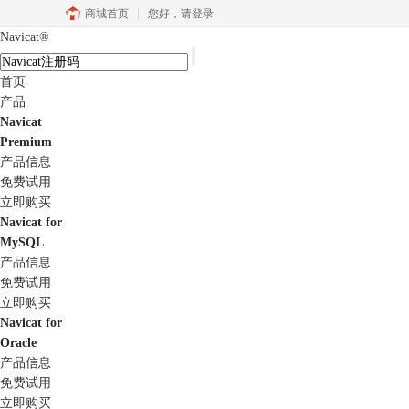
商城首页
您好，
请登录
Navicat
®
首页
产品
Navicat
Premium
产品信息
免费试用
立即购买
Navicat for
MySQL
产品信息
免费试用
立即购买
Navicat for
Oracle
产品信息
免费试用
立即购买