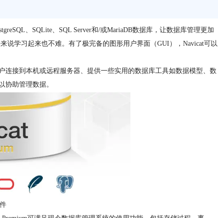
eSQL、SQLite、SQL Server和/或MariaDB数据库，让数据库管理更加
学习起来也不难。有了极完备的图形用户界面（GUI），Navicat可以
inux。它可以让用户连接到本机或远程服务器、提供一些实用的数据库工具如数据模型、数
以协助管理数据。
组件