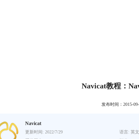
Navicat教程：N
发布时间：2015-09-14
Navicat
更新时间: 2022/7/29
语言: 英