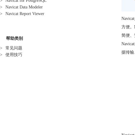
>
Navicat for PostgreSQL
>
Navicat Data Modeler
>
Navicat Report Viewer
Navi
方便。
简便、
帮助类别
Navi
>
常见问题
据传输
>
使用技巧