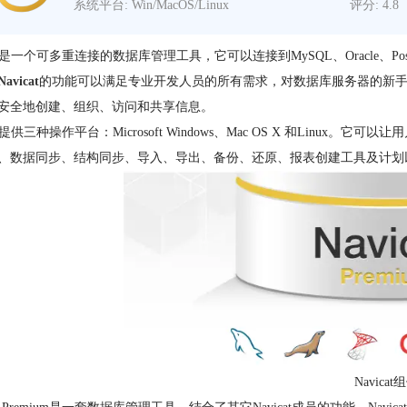
系统平台: Win/MacOS/Linux
评分: 4.8
cat是一个可多重连接的数据库管理工具，它可以连接到MySQL、Oracle、Postgr
Navicat
的功能可以满足专业开发人员的所有需求，对数据库服务器的新手来说
安全地创建、组织、访问和共享信息。
cat提供三种操作平台：Microsoft Windows、Mac OS X 和L
、数据同步、结构同步、导入、导出、备份、还原、报表创建工具及计划
Navicat