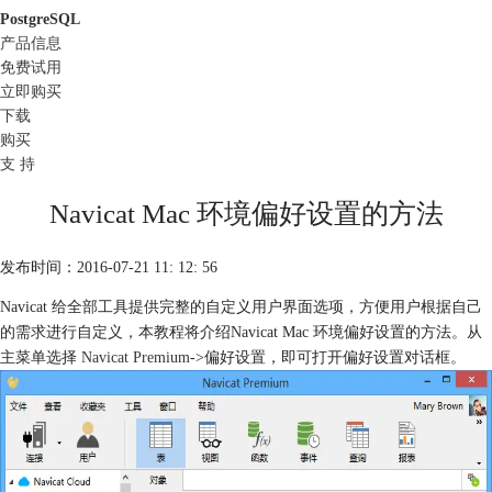
PostgreSQL
产品信息
免费试用
立即购买
下载
购买
支 持
Navicat Mac 环境偏好设置的方法
发布时间：2016-07-21 11: 12: 56
Navicat 给全部工具提供完整的自定义用户界面选项，方便用户根据自己
的需求进行自定义，本教程将介绍Navicat Mac 环境偏好设置的方法。从
主菜单选择
Navicat Premium
->偏好设置，即可打开偏好设置对话框。