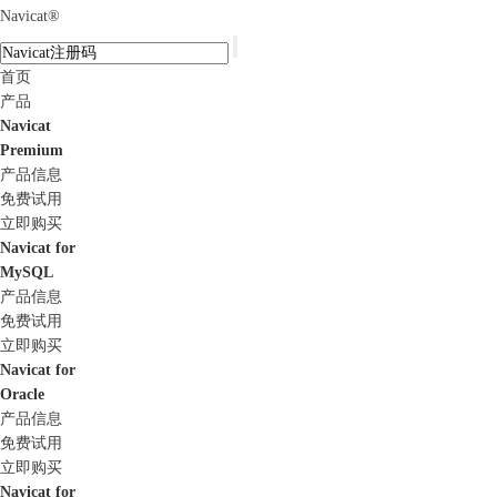
Navicat
®
首页
产品
Navicat
Premium
产品信息
免费试用
立即购买
Navicat for
MySQL
产品信息
免费试用
立即购买
Navicat for
Oracle
产品信息
免费试用
立即购买
Navicat for