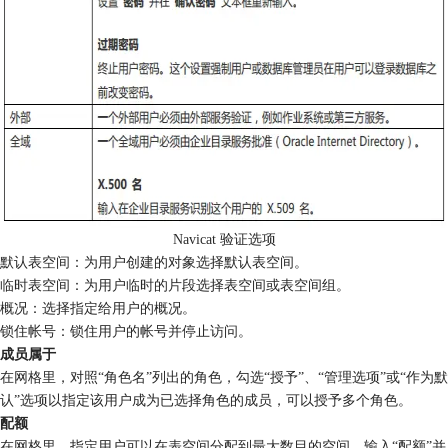
Navicat 验证选项
默认表空间：为用户创建的对象选择默认表空间。
临时表空间：为用户临时的片段选择表空间或表空间组。
概况：选择指定给用户的概况。
锁住帐号：锁住用户的帐号并停止访问。
成员属于
在网格里，对照“角色名”列出的角色，勾选“授予”、“管理选项”或“作为默
认”选项以指定该用户成为已选择角色的成员，可以授予多个角色。
配额
在网格里，指定用户可以在表空间分配到最大数目的空间。输入“配额”并