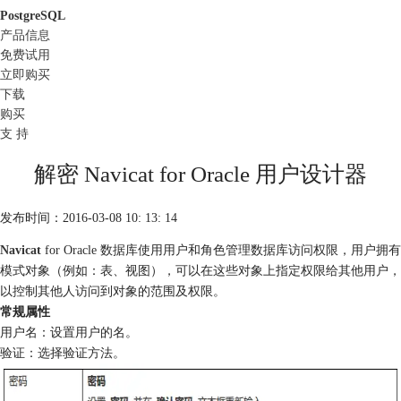
PostgreSQL
产品信息
免费试用
立即购买
下载
购买
支 持
解密 Navicat for Oracle 用户设计器
发布时间：2016-03-08 10: 13: 14
Navicat
for Oracle 数据库使用用户和角色管理数据库访问权限，用户拥有
模式对象（例如：表、视图），可以在这些对象上指定权限给其他用户，
以控制其他人访问到对象的范围及权限。
常规属性
用户名：设置用户的名。
验证：选择验证方法。