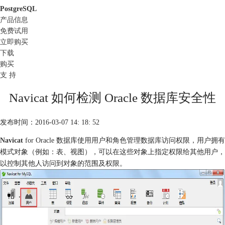
PostgreSQL
产品信息
免费试用
立即购买
下载
购买
支 持
Navicat 如何检测 Oracle 数据库安全性
发布时间：2016-03-07 14: 18: 52
Navicat
for Oracle 数据库使用用户和角色管理数据库访问权限，用户拥有
模式对象（例如：表、视图），可以在这些对象上指定权限给其他用户，
以控制其他人访问到对象的范围及权限。