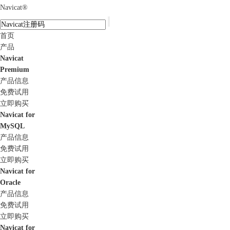
Navicat
®
首页
产品
Navicat
Premium
产品信息
免费试用
立即购买
Navicat for
MySQL
产品信息
免费试用
立即购买
Navicat for
Oracle
产品信息
免费试用
立即购买
Navicat for