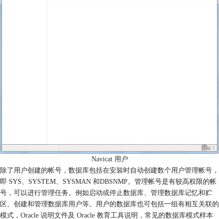
Navicat 用户
除了用户创建的帐号，数据库包括在安裝时自动创建数个用户管理帐号，
即 SYS、SYSTEM、SYSMAN 和DBSNMP。管理帐号是有较高权限的帐
号，可以进行管理任务。例如启动或停止数据库、管理数据库记忆和贮
区、创建和管理数据库用户等。用户的数据库也可包括一组有相互关联的
模式，Oracle 说明文件及 Oracle 教育工具说明，常见的数据库模式样本