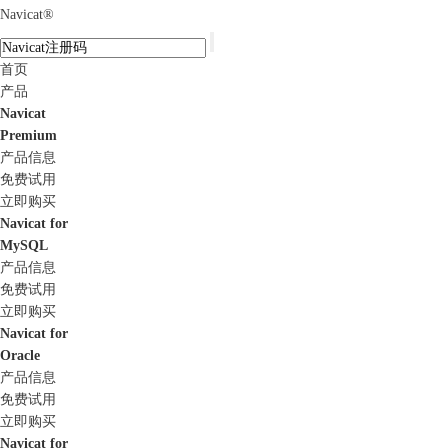
Navicat
®
首页
产品
Navicat
Premium
产品信息
免费试用
立即购买
Navicat for
MySQL
产品信息
免费试用
立即购买
Navicat for
Oracle
产品信息
免费试用
立即购买
Navicat for