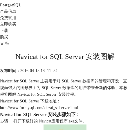
PostgreSQL
产品信息
免费试用
立即购买
下载
购买
支 持
Navicat for SQL Server 安装图解
发布时间：2016-04-18 18: 11: 54
Navicat for SQL Server 主要用于对 SQL Server 数据库的管理和开发，直
观而强大的图形界面为 SQL Server 数据库的用户带来全新的体验。本教
程将图解 Navicat for SQL Server 安装过程。
Navicat for SQL Server 下载地址：
http://www.formysql.com/xiazai_sqlserver.html
Navicat for SQL Server 安装步骤如下：
步骤一 打开下载好的 Navicat应用程序.exe文件。