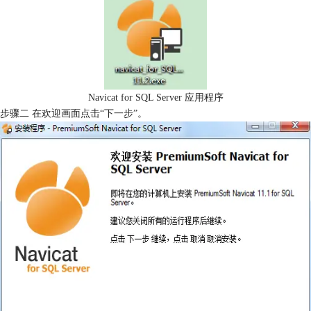
Navicat for SQL Server 应用程序
步骤二 在欢迎画面点击“下一步”。