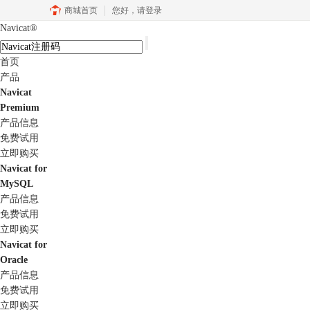
商城首页
您好，
请登录
Navicat
®
首页
产品
Navicat
Premium
产品信息
免费试用
立即购买
Navicat for
MySQL
产品信息
免费试用
立即购买
Navicat for
Oracle
产品信息
免费试用
立即购买