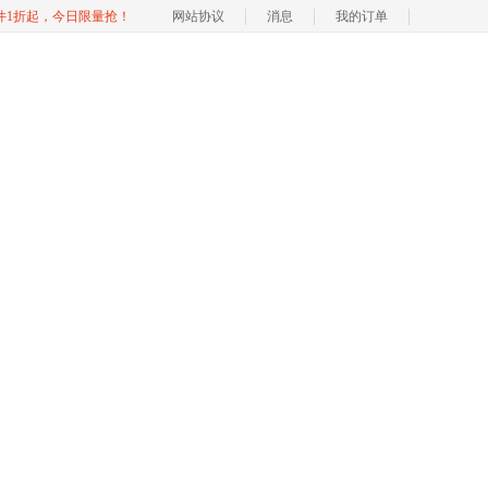
软件1折起，今日限量抢！
网站协议
消息
我的订单