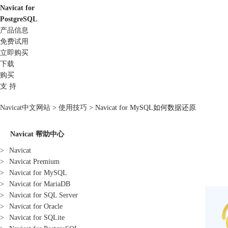
Navicat for
PostgreSQL
产品信息
免费试用
立即购买
下载
购买
支 持
Navicat中文网站
>
使用技巧
> Navicat for MySQL如何数据还原
Navicat 帮助中心
>
Navicat
>
Navicat Premium
>
Navicat for MySQL
>
Navicat for MariaDB
>
Navicat for SQL Server
>
Navicat for Oracle
>
Navicat for SQLite