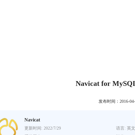
Navicat for 
发布时间：2016-04-14
Navicat
更新时间: 2022/7/29
语言: 英