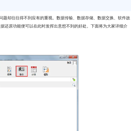
问题却往往得不到应有的重视。数据传输、数据存储、数据交换、软件故
t 数据还原功能便可以在此时发挥出意想不到的好处。下面将为大家详细介