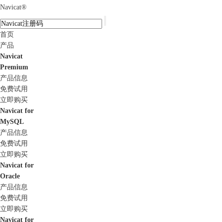
Navicat
®
首页
产品
Navicat
Premium
产品信息
免费试用
立即购买
Navicat for
MySQL
产品信息
免费试用
立即购买
Navicat for
Oracle
产品信息
免费试用
立即购买
Navicat for