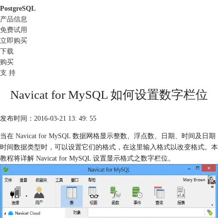
PostgreSQL
产品信息
免费试用
立即购买
下载
购买
支 持
Navicat for MySQL 如何设置数字栏位
发布时间：2016-03-21 13: 49: 55
当在
Navicat for MySQL
数据网格显示整数、浮点数、日期、时间及日期
时间数据类型时，可以设置它们的格式，在这里输入格式以改变格式。本
教程将详解 Navicat for MySQL 设置显示格式之数字栏位。