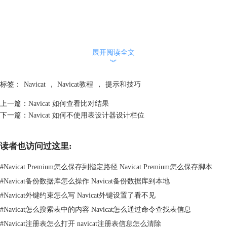
展开阅读全文
︾
标签：
Navicat
，
Navicat教程
，
提示和技巧
上一篇：
Navicat 如何查看比对结果
下一篇：
Navicat 如何不使用表设计器设计栏位
读者也访问过这里:
#
Navicat Premium怎么保存到指定路径 Navicat Premium怎么保存脚本
#
Navicat备份数据库怎么操作 Navicat备份数据库到本地
#
Navicat外键约束怎么写 Navicat外键设置了看不见
#
Navicat怎么搜索表中的内容 Navicat怎么通过命令查找表信息
#
Navicat注册表怎么打开 navicat注册表信息怎么清除