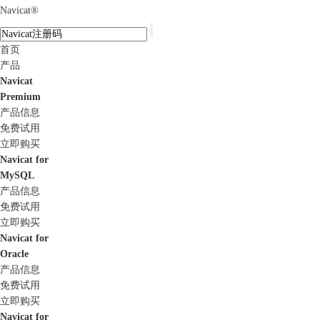
Navicat
®
首页
产品
Navicat
Premium
产品信息
免费试用
立即购买
Navicat for
MySQL
产品信息
免费试用
立即购买
Navicat for
Oracle
产品信息
免费试用
立即购买
Navicat for