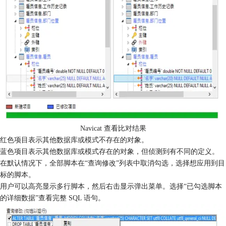
Navicat 查看比对结果
红色项目表示其他数据库或模式不存在的对象。
蓝色项目表示其他数据库或模式存在的对象，但侦测到有不同的定义。
在默认情况下，全部脚本在“查询修改”列表中取消勾选，选择想应用到目
标的脚本。
用户可以高亮显示多行脚本，然后右击显示弹出菜单。选择“已勾选脚本
的详细数据”查看完整 SQL 语句。