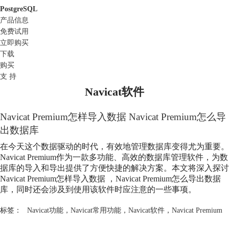
PostgreSQL
产品信息
免费试用
立即购买
下载
购买
支 持
Navicat软件
Navicat Premium怎样导入数据 Navicat Premium怎么导
出数据库
在今天这个数据驱动的时代，有效地管理数据库变得尤为重要。
Navicat Premium作为一款多功能、高效的数据库管理软件，为数
据库的导入和导出提供了方便快捷的解决方案。本文将深入探讨
Navicat Premium怎样导入数据 ，Navicat Premium怎么导出数据
库，同时还会涉及到使用该软件时应注意的一些事项。
标签：
Navicat功能
，
Navicat常用功能
，
Navicat软件
，
Navicat Premium