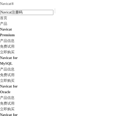
Navicat
®
首页
产品
Navicat
Premium
产品信息
免费试用
立即购买
Navicat for
MySQL
产品信息
免费试用
立即购买
Navicat for
Oracle
产品信息
免费试用
立即购买
Navicat for