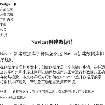
PostgreSQL
产品信息
免费试用
立即购买
下载
购买
支 持
Navicat创建数据库
Navicat新建数据库字符集怎么选 Navicat新建数据库排
序规则
在数据库管理和开发中，创建数据库是一个关键的步骤。选择适
当的字符集和排序规则可以确保数据库的正常运行和数据的正确
存储与检索。本文将详细介绍如何在Navicat中选择数据库的字
符集和排序规则，帮助您正确配置数据库环境。
标签：
新建数据库
，
数据库管理工具
，
数据库管理
，
连接数据库
，
Navicat创建数据库