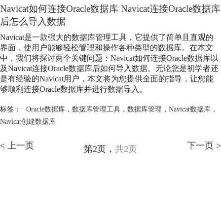
Navicat如何连接Oracle数据库 Navicat连接Oracle数据库
后怎么导入数据
Navicat是一款强大的数据库管理工具，它提供了简单且直观的
界面，使用户能够轻松管理和操作各种类型的数据库。在本文
中，我们将探讨两个关键问题：Navicat如何连接Oracle数据库以
及Navicat连接Oracle数据库后如何导入数据。无论您是初学者还
是有经验的Navicat用户，本文将为您提供全面的指导，让您能
够顺利连接Oracle数据库并进行数据导入。
标签：
Oracle数据库
，
数据库管理工具
，
数据库管理
，
Navicat数据库
，
Navicat创建数据库
< 上一页
下一页 >
第2页，
共2页
Copyright © 2026
Navicat数据库管理软件
苏州苏杰思网络有限公司
软件使用须知
证照信息