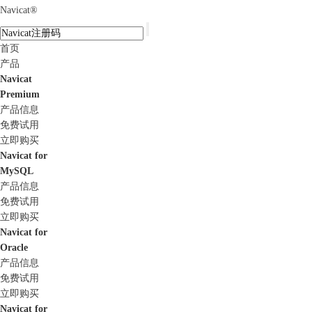
Navicat
®
首页
产品
Navicat
Premium
产品信息
免费试用
立即购买
Navicat for
MySQL
产品信息
免费试用
立即购买
Navicat for
Oracle
产品信息
免费试用
立即购买
Navicat for