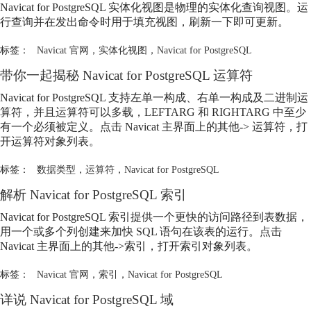
Navicat for PostgreSQL
实体化视图是物理的实体化查询视图。运
行查询并在发出命令时用于填充视图，刷新一下即可更新。
标签：
Navicat 官网
，
实体化视图
，
Navicat for PostgreSQL
带你一起揭秘
Navicat for PostgreSQL
运算符
Navicat for PostgreSQL
支持左单一构成、右单一构成及二进制运
算符，并且运算符可以多载，LEFTARG 和 RIGHTARG 中至少
有一个必须被定义。点击 Navicat 主界面上的其他-> 运算符，打
开运算符对象列表。
标签：
数据类型
，
运算符
，
Navicat for PostgreSQL
解析
Navicat for PostgreSQL
索引
Navicat for PostgreSQL
索引提供一个更快的访问路径到表数据，
用一个或多个列创建来加快 SQL 语句在该表的运行。点击
Navicat 主界面上的其他->索引，打开索引对象列表。
标签：
Navicat 官网
，
索引
，
Navicat for PostgreSQL
详说
Navicat for PostgreSQL
域