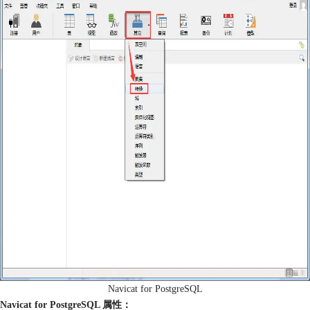
Navicat for PostgreSQL
Navicat for PostgreSQL 属性：