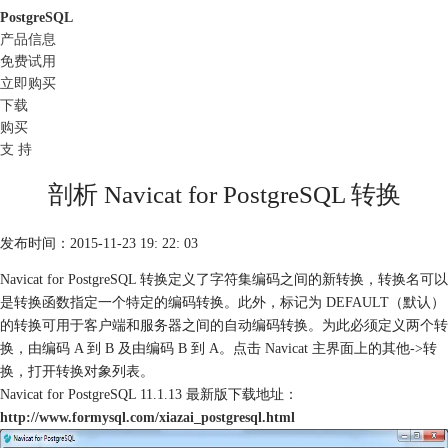
PostgreSQL
产品信息
免费试用
立即购买
下载
购买
支 持
剖析 Navicat for PostgreSQL 转换
发布时间：2015-11-23 19: 22: 03
Navicat for PostgreSQL 转换定义了字符集编码之间的新转换，转换名可以
是转换函数指定一个特定的编码转换。此外，标记为 DEFAULT（默认）
的转换可用于客户端和服务器之间的自动编码转换。为此必须定义两个转
换，由编码 A 到 B 及由编码 B 到 A。点击 Navicat 主界面上的其他->转
换，打开转换对象列表。
Navicat for PostgreSQL 11.1.13 最新版下载地址：
http://www.formysql.com/xiazai_postgresql.html