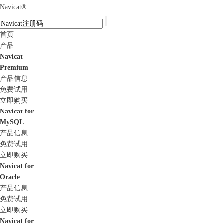
Navicat
®
首页
产品
Navicat
Premium
产品信息
免费试用
立即购买
Navicat for
MySQL
产品信息
免费试用
立即购买
Navicat for
Oracle
产品信息
免费试用
立即购买
Navicat for