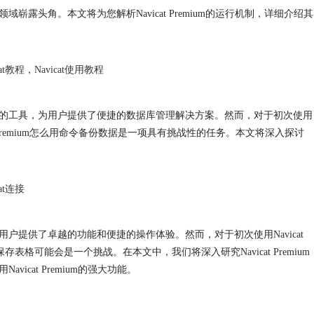
领域崭露头角。本文将为您解析Navicat Premium的运行机制，详细介绍其
cat教程
，
Navicat使用教程
的工具，为用户提供了便捷的数据库管理解决方案。然而，对于初次使用
Premium
怎么用命令备份数据是一项具有挑战性的任务。本文将深入探讨
cat连接
用户提供了卓越的功能和便捷的操作体验。然而，对于初次使用
Navicat
保存表格可能会是一个挑战。在本文中，我们将深入研究
Navicat Premium
用
Navicat Premium
的强大功能。