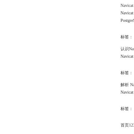
Navica
Navica
Pos
标签：
认识
Na
Navica
标签：
解析
N
Navica
标签：
首页
1
2