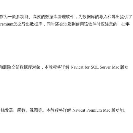
作为一款多功能、高效的数据库管理软件，为数据库的导入和导出提供了
Premium
怎么导出数据库，同时还会涉及到使用该软件时应注意的一些事
除全部数据库对象，本教程将详解 Navicat for SQL Server Mac 版功
、触发器、函数、视图等。本教程将详解
Navicat Premium
Mac 版功能。