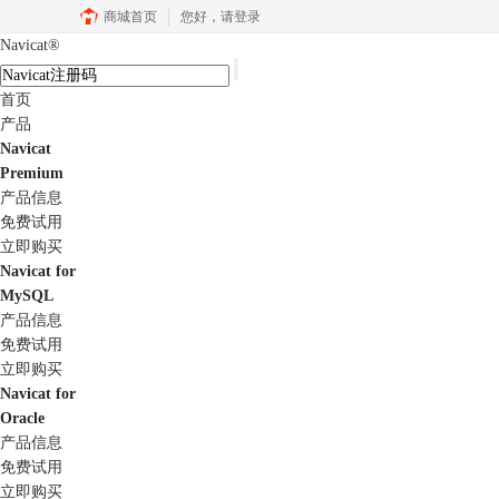
商城首页
您好，
请登录
Navicat
®
首页
产品
Navicat
Premium
产品信息
免费试用
立即购买
Navicat for
MySQL
产品信息
免费试用
立即购买
Navicat for
Oracle
产品信息
免费试用
立即购买