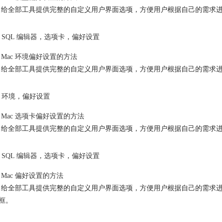
icat 给全部工具提供完整的自定义用户界面选项，方便用户根据自己的需求进行
SQL 编辑器
，
选项卡
，
偏好设置
t Mac 环境
偏好设置
的方法
icat 给全部工具提供完整的自定义用户界面选项，方便用户根据自己的需求进行自
环境
，
偏好设置
at Mac 选项卡
偏好设置
的方法
icat 给全部工具提供完整的自定义用户界面选项，方便用户根据自己的需求进行自
SQL 编辑器
，
选项卡
，
偏好设置
t Mac
偏好设置
的方法
cat 给全部工具提供完整的自定义用户界面选项，方便用户根据自己的需求进行自定义
框。