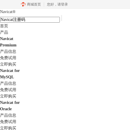
商城首页
您好，
请登录
Navicat
®
首页
产品
Navicat
Premium
产品信息
免费试用
立即购买
Navicat for
MySQL
产品信息
免费试用
立即购买
Navicat for
Oracle
产品信息
免费试用
立即购买