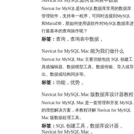
Navicat for MySQL如何查询表中数据
Navicat for MySQL是MySQL数据库常用的数据库
管理软件，支持单一程序，可同时连接到MySQL
和MariaDB，那如何使用该软件对MySQL数据库进
行最基本的查询操作呢？
标签：
查询
，
查询表中数据
，
Navicat for MySQL Mac 能为我们做什么
Navicat for MySQL Mac 主要功能包括 SQL 创建工
具或编辑器、数据模型工具、数据传输、导入或导
出、数据或结构同步等。
标签：
功能
，
优势
，
Navicat for MySQL Mac 版数据库设计器教程
Navicat for MySQL Mac 是一套管理和开发 MySQL
的理想解决方案，本教程详解 Navicat for MySQL
Mac 版数据处理工具。
标签：
SQL 创建工具
，
数据库设计器
，
Navicat for MySQL Mac
，