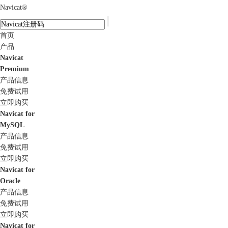
Navicat
®
首页
产品
Navicat
Premium
产品信息
免费试用
立即购买
Navicat for
MySQL
产品信息
免费试用
立即购买
Navicat for
Oracle
产品信息
免费试用
立即购买
Navicat for