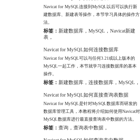
Navicat for MySQL连接到MySQL以后可以执行新
建数据库、新建表等操作，本节学习具体的操作方
法。
标签：
新建数据库
，
MySQL
，
Navicat新建
表
，
Navicat for MySQL如何连接数据库
Navicat for MySQL可以与任何3.21或以上版本的
MySQL一起工作，本节就学习连接数据库的基本
操作。
标签：
新建数据库
，
连接数据库
，
MySQL
，
Navicat for MySQL如何直接查询表数据
Navicat for MySQL是针对MySQL数据库而研发的
数据库管理工具，本教程将介绍如何使用Navicat对
MySQL数据库进行最直接查询表中数据的方法。
标签：
查询
，
查询表中数据
，