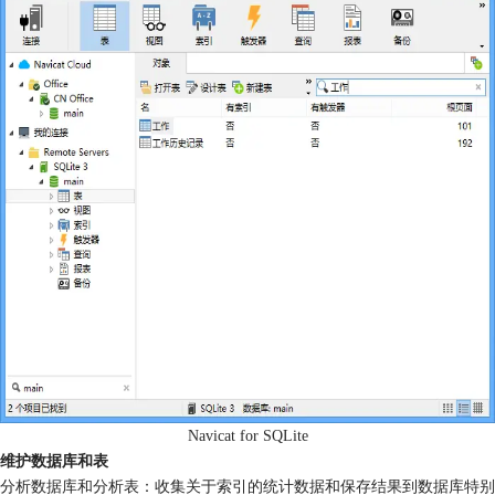
Navicat for SQLite
维护数据库和表
分析数据库和分析表：收集关于索引的统计数据和保存结果到数据库特别