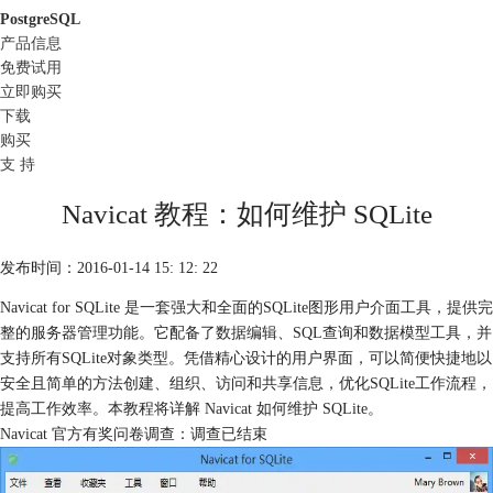
PostgreSQL
产品信息
免费试用
立即购买
下载
购买
支 持
Navicat 教程：如何维护 SQLite
发布时间：2016-01-14 15: 12: 22
Navicat for SQLite 是一套强大和全面的SQLite图形用户介面工具，提供完
整的服务器管理功能。它配备了数据编辑、SQL查询和数据模型工具，并
支持所有SQLite对象类型。凭借精心设计的用户界面，可以简便快捷地以
安全且简单的方法创建、组织、访问和共享信息，优化SQLite工作流程，
提高工作效率。本教程将详解 Navicat 如何维护 SQLite。
Navicat 官方有奖问卷调查：调查已结束