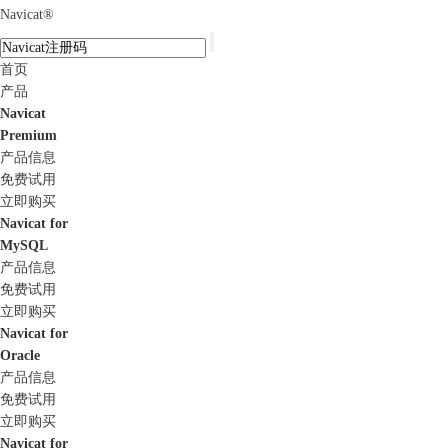
Navicat
®
首页
产品
Navicat
Premium
产品信息
免费试用
立即购买
Navicat for
MySQL
产品信息
免费试用
立即购买
Navicat for
Oracle
产品信息
免费试用
立即购买
Navicat for