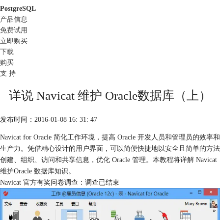
PostgreSQL
产品信息
免费试用
立即购买
下载
购买
支 持
详说 Navicat 维护 Oracle数据库（上）
发布时间：2016-01-08 16: 31: 47
Navicat for Oracle 简化工作环境，提高 Oracle 开发人员和管理员的效率和
生产力。凭借精心设计的用户界面，可以简便快捷地以安全且简单的方法
创建、组织、访问和共享信息，优化 Oracle 管理。本教程将详解 Navicat
维护Oracle 数据库知识。
Navicat 官方有奖问卷调查：调查已结束