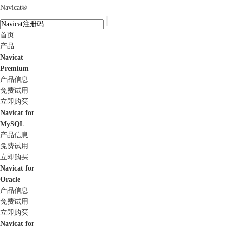
Navicat
®
首页
产品
Navicat
Premium
产品信息
免费试用
立即购买
Navicat for
MySQL
产品信息
免费试用
立即购买
Navicat for
Oracle
产品信息
免费试用
立即购买
Navicat for