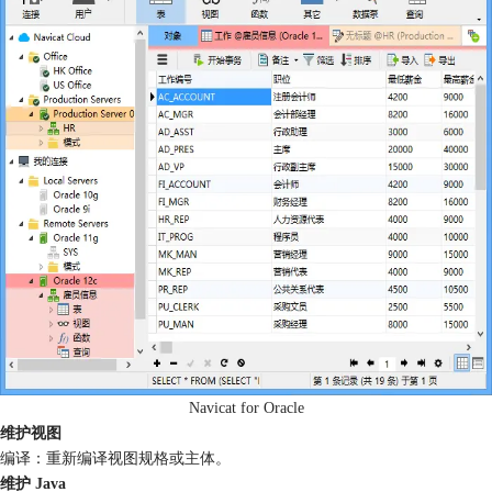
Navicat for Oracle
维护视图
编译：重新编译视图规格或主体。
维护 Java