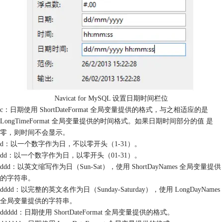
Navicat for MySQL 设置日期时间栏位
c：日期使用 ShortDateFormat 全局变量提供的格式，与之相适应的是
LongTimeFormat 全局变量提供的时间格式。如果日期时间部分的值 是
零，则时间不会显示。
d：以一个数字作为日，不以零开头（1-31）。
dd：以一个数字作为日，以零开头（01-31）。
ddd：以英文缩写作为日（Sun-Sat），使用 ShortDayNames 全局变量提供
的字符串。
dddd：以完整的英文名作为日（Sunday-Saturday），使用 LongDayNames
全局变量提供的字符串。
ddddd：日期使用 ShortDateFormat 全局变量提供的格式。