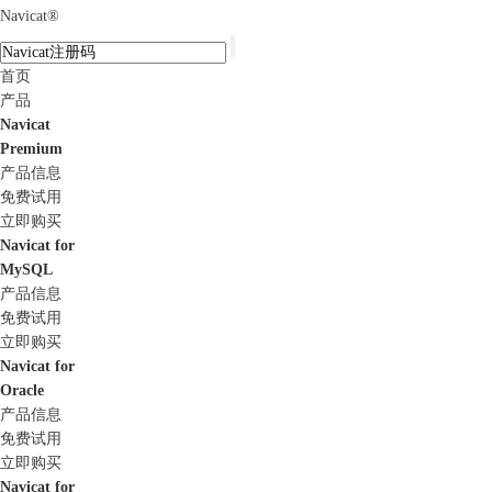
Navicat
®
首页
产品
Navicat
Premium
产品信息
免费试用
立即购买
Navicat for
MySQL
产品信息
免费试用
立即购买
Navicat for
Oracle
产品信息
免费试用
立即购买
Navicat for