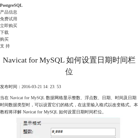
PostgreSQL
产品信息
免费试用
立即购买
下载
购买
支 持
Navicat for MySQL 如何设置日期时间栏
位
发布时间：2016-03-21 14: 23: 53
当在
Navicat for MySQL
数据网格显示整数、浮点数、日期、时间及日期
时间数据类型时，可以设置它们的格式，在这里输入格式以改变格式。本
教程将详解 Navicat for MySQL 如何设置日期时间栏位。