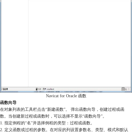
Navicat for Oracle 函数
函数向导
在对象列表的工具栏点击“新建函数”。 弹出函数向导，创建过程或函
数。当创建新过程或函数时，可以选择不显示“函数向导”。
1. 指定例程的“名”并选择例程的类型：过程或函数。
2. 定义函数或过程的参数。在对应的列设置参数名、类型、模式和默认