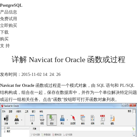
PostgreSQL
产品信息
免费试用
立即购买
下载
购买
支 持
详解 Navicat for Oracle 函数或过程
发布时间：2015-11-02 14: 24: 26
Navicat for Oracle
函数或过程是一个模式对象，由 SQL 语句和 PL/SQL
结构构成，组合在一起，保存在数据库中，并作为一个单位解决特定问题
或运行一组相关任务。点击“函数”按钮即可打开函数对象列表。