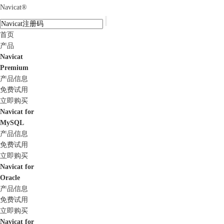
Navicat
®
首页
产品
Navicat
Premium
产品信息
免费试用
立即购买
Navicat for
MySQL
产品信息
免费试用
立即购买
Navicat for
Oracle
产品信息
免费试用
立即购买
Navicat for