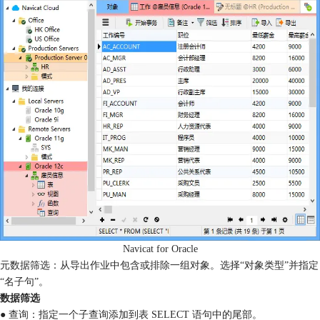
Navicat for Oracle
元数据筛选：从导出作业中包含或排除一组对象。选择“对象类型”并指定
“名子句”。
数据筛选
● 查询：指定一个子查询添加到表 SELECT 语句中的尾部。