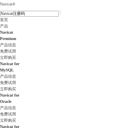
Navicat
®
首页
产品
Navicat
Premium
产品信息
免费试用
立即购买
Navicat for
MySQL
产品信息
免费试用
立即购买
Navicat for
Oracle
产品信息
免费试用
立即购买
Navicat for