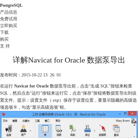
PostgreSQL
产品信息
免费试用
立即购买
下载
购买
支 持
详解Navicat for Oracle 数据泵导出
发布时间：2015-10-22 13: 26: 01
在运行
Navicat for Oracle
数据泵导出前，点击“生成 SQL”按钮来检查
SQL，然后点击“运行”按钮来运行它，点击“保存”按钮将数据泵导出到设
置文件。提示：设置文件（.exp）保存于设置位置，要显示隐藏的高级选
项选项卡，勾选“显示高级选项”框。