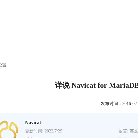
级设置
详说 Navicat for Ma
发布时间：2016-02-22
Navicat
更新时间: 2022/7/29
语言: 英