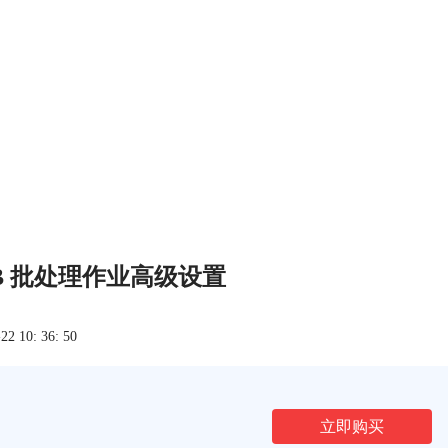
riaDB 批处理作业高级设置
 10: 36: 50
立即购买
文