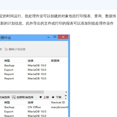
定的时间运行。批处理作业可以创建的对象包括打印报表、查询、数据传
最新的计划信息。此外导出的文件或打印的报表可以添加到批处理作业作