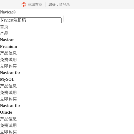
商城首页
您好，
请登录
Navicat
®
首页
产品
Navicat
Premium
产品信息
免费试用
立即购买
Navicat for
MySQL
产品信息
免费试用
立即购买
Navicat for
Oracle
产品信息
免费试用
立即购买