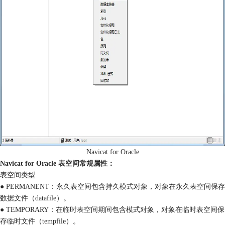
Navicat for Oracle
Navicat for Oracle 表空间常规属性：
表空间类型
● PERMANENT：永久表空间包含持久模式对象，对象在永久表空间保存
数据文件（datafile）。
● TEMPORARY：在临时表空间期间包含模式对象，对象在临时表空间保
存临时文件（tempfile）。