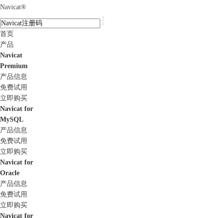
Navicat
®
首页
产品
Navicat
Premium
产品信息
免费试用
立即购买
Navicat for
MySQL
产品信息
免费试用
立即购买
Navicat for
Oracle
产品信息
免费试用
立即购买
Navicat for