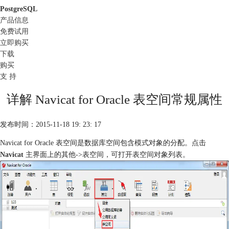
PostgreSQL
产品信息
免费试用
立即购买
下载
购买
支 持
详解 Navicat for Oracle 表空间常规属性
发布时间：2015-11-18 19: 23: 17
Navicat for Oracle 表空间是数据库空间包含模式对象的分配。点击
Navicat
主界面上的其他->表空间，可打开表空间对象列表。