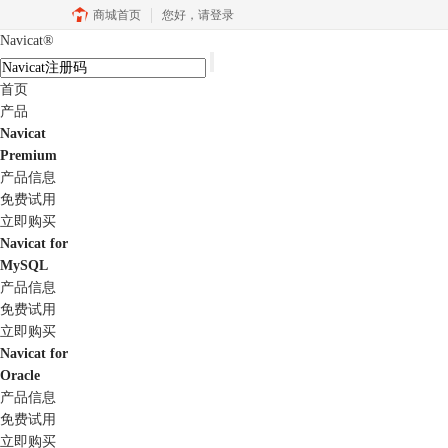
商城首页
您好，
请登录
Navicat
®
首页
产品
Navicat
Premium
产品信息
免费试用
立即购买
Navicat for
MySQL
产品信息
免费试用
立即购买
Navicat for
Oracle
产品信息
免费试用
立即购买