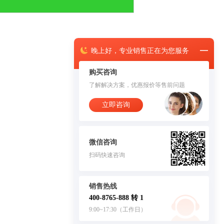
晚上
好，
专业销售正在为您服务
购买咨询
了解解决方案，优惠报价等售前问题
立即咨询
微信咨询
扫码快速咨询
销售热线
400-8765-888 转 1
9:00~17:30（工作日）