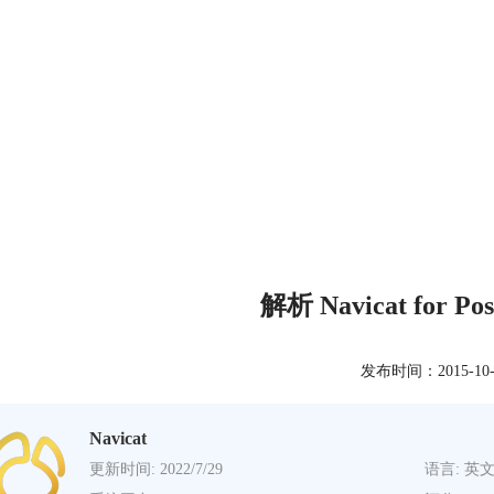
解析 Navicat for P
发布时间：2015-10-27
Navicat
更新时间: 2022/7/29
语言: 英