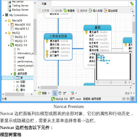
Navicat Premium
Navicat 边栏面板列出模型或图表的全部对象、它们的属性和行动历史，
要显示或隐藏边栏，需要从主菜单选择查看->边栏。
Navicat 边栏包含以下元件：
模型树窗格