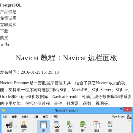
PostgreSQL
产品信息
免费试用
立即购买
下载
购买
支 持
Navicat 教程：Navicat 边栏面板
发布时间：2016-01-29 15: 39: 13
Navicat Premium是一套数据库管理工具，结合了其它Navicat成员的功
能，支持单一程序同時连接到MySQL、MariaDB、SQL Server、SQLite、
Oracle和PostgreSQL数据库。Navicat Premium可满足现今数据库管理系统
的使用功能，包括存储过程、事件、触发器、函数、视图等。