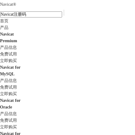
Navicat
®
首页
产品
Navicat
Premium
产品信息
免费试用
立即购买
Navicat for
MySQL
产品信息
免费试用
立即购买
Navicat for
Oracle
产品信息
免费试用
立即购买
Navicat for