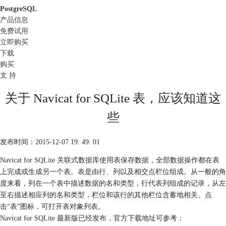
PostgreSQL
产品信息
免费试用
立即购买
下载
购买
支 持
关于 Navicat for SQLite 表，应该知道这
些
发布时间：2015-12-07 19: 49: 01
Navicat for SQLite 关联式数据库使用表保存数据，全部数据操作都在表
上完成或生成另一个表。表是由行、列以及相交点栏位组成。从一般的角
度来看，列在一个表中描述数据的名和类型，行代表列组成的记录，从左
至右描述相应列的名和类型，栏位和该行的其他栏位含蓄地相关。点
击“表”图标，可打开表对象列表。
Navicat for SQLite 最新版已经发布，官方下载地址可参考：