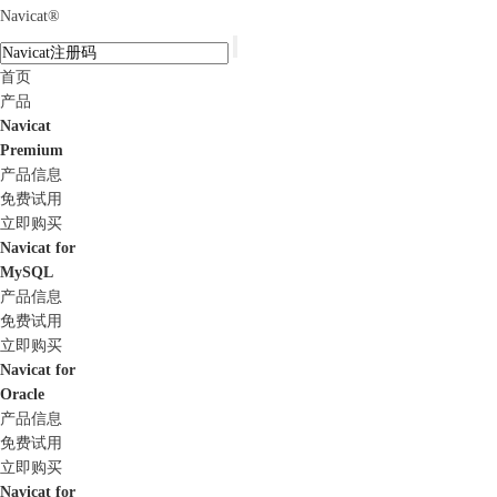
Navicat
®
首页
产品
Navicat
Premium
产品信息
免费试用
立即购买
Navicat for
MySQL
产品信息
免费试用
立即购买
Navicat for
Oracle
产品信息
免费试用
立即购买
Navicat for