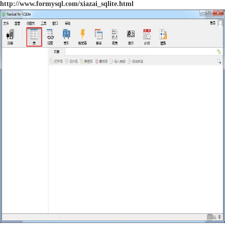
http://www.formysql.com/xiazai_sqlite.html