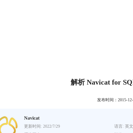
解析 Navicat for S
发布时间：2015-12-24
Navicat
更新时间: 2022/7/29
语言: 英