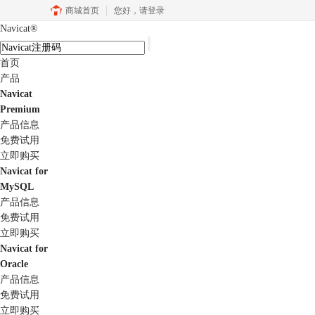
商城首页
您好，
请登录
Navicat
®
首页
产品
Navicat
Premium
产品信息
免费试用
立即购买
Navicat for
MySQL
产品信息
免费试用
立即购买
Navicat for
Oracle
产品信息
免费试用
立即购买