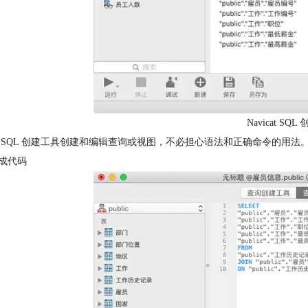
Navicat SQ
 SQL 创建工具创建和编辑查询或视图，不必担心语法和正确命令的用法。
成代码