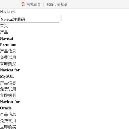
商城首页
您好，
请登录
Navicat
®
首页
产品
Navicat
Premium
产品信息
免费试用
立即购买
Navicat for
MySQL
产品信息
免费试用
立即购买
Navicat for
Oracle
产品信息
免费试用
立即购买