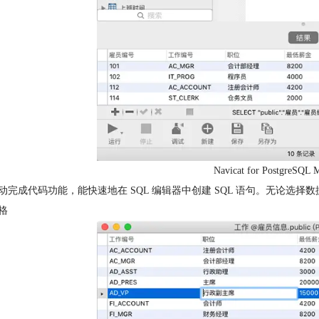
Navicat for Postgre
动完成代码功能，能快速地在 SQL 编辑器中创建 SQL 语句。无论选择
格