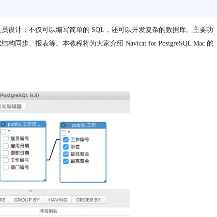
的新手或专业开发人员设计，不仅可以编写简单的 SQL，还可以开发复杂的数据库。主要功
表等。本教程将为大家介绍 Navicat for PostgreSQL Mac 的