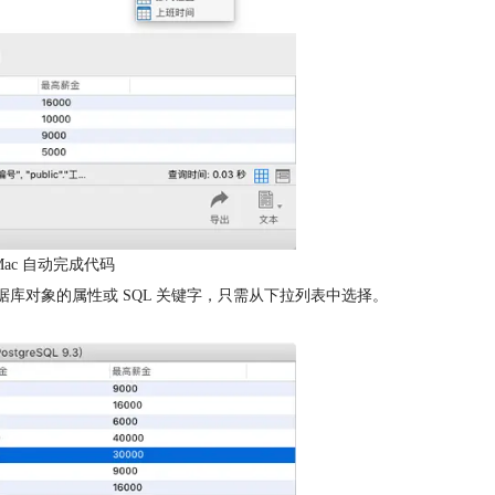
SQL Mac 自动完成代码
数据库对象的属性或 SQL 关键字，只需从下拉列表中选择。