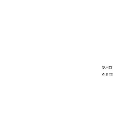
使用自
查看网