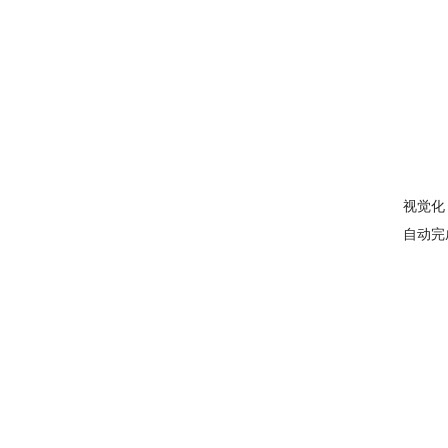
视觉化
自动完