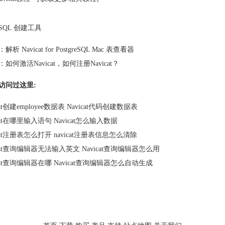
SQL 创建工具
：
解析 Navicat for PostgreSQL Mac 表查看器
：
如何激活Navicat，如何注册Navicat？
访问过这里:
cat创建employee数据表 Navicat代码创建数据表
icat在哪里输入语句 Navicat怎么输入数据
icat注册表怎么打开 navicat注册表信息怎么清除
icat查询编辑器无法输入英文 Navicat查询编辑器怎么用
icat查询编辑器在哪 Navicat查询编辑器怎么自动生成