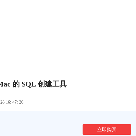
QL Mac 的 SQL 创建工具
 16: 47: 26
立即购买
文