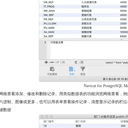
Navicat for Postgre
网格查看添加、修改和删除记录。用类似数据表的功能浏览网格查看，例如排序和隐藏数据
六进制、图像或更多，也可以用表单查看操作记录，清楚显示记录的栏位
键数据