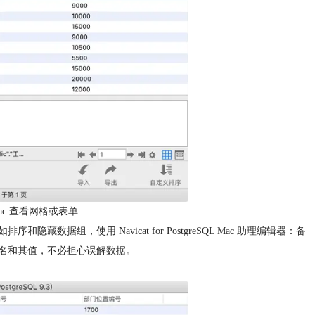
SQL Mac 查看网格或表单
组，使用 Navicat for PostgreSQL Mac 助理编辑器：备
名和其值，不必担心误解数据。