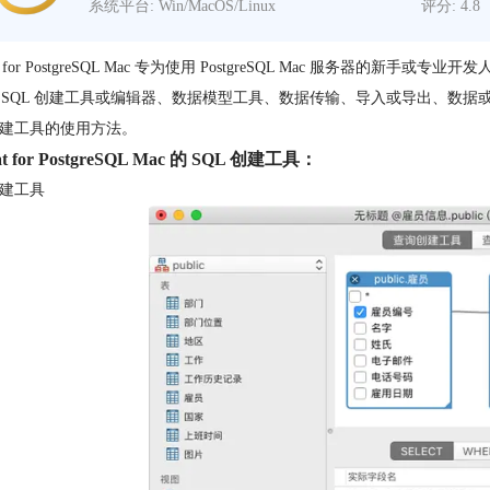
系统平台: Win/MacOS/Linux
评分: 4.8
for PostgreSQL Mac 专为使用 PostgreSQL Mac 服务器
SQL 创建工具或编辑器、数据模型工具、数据传输、导入或导出、数据或结构同步、报
 创建工具的使用方法。
at for PostgreSQL Mac 的 SQL 创建工具：
创建工具