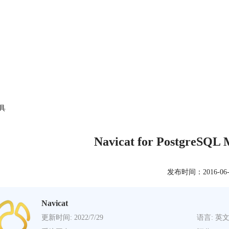
工具
Navicat for PostgreS
发布时间：2016-06-28
Navicat
更新时间: 2022/7/29
语言: 英