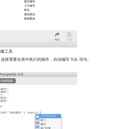
L 创建工具
选择需要在表中执行的操作，自动编写 SQL 语句。