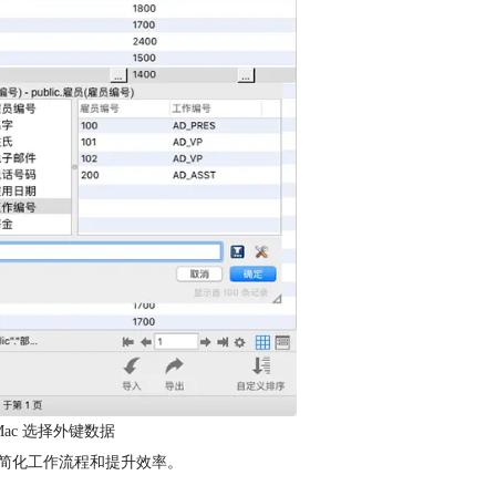
SQL Mac 选择外键数据
简化工作流程和提升效率。