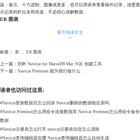
器：备注、十六进制、图像或更多，也可以用表单查看操作记录，清楚显
示记录的栏位名和其值，不必担心误解数据。
ER 图表
展开阅读全文
︾
标签：
表
，
ER 图表
上一篇：
剖析 Navicat for MariaDB Mac SQL 创建工具
下一篇：
Navicat Premium 能为我们做什么
读者也访问过这里:
#
Navicat更新数据后怎么回滚 Navicat删除的数据能还原吗
#
Navicat Premium怎么用命令连接数据库 Navicat Premium怎么用命令备份
数据
#
Navicat注册表怎么打开 navicat注册表信息怎么清除
#
Navicat查询编辑器在哪 Navicat查询编辑器怎么自动生成