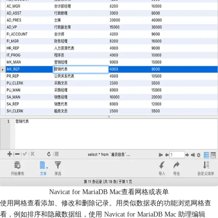
Navicat for MariaDB Mac查看网格或表单
使用网格查看添加、修改和删除记录。用类似数据表的功能浏览网格查
看，例如排序和隐藏数据组，使用 Navicat for MariaDB Mac 助理编辑