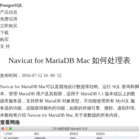
PostgreSQL
产品信息
免费试用
立即购买
下载
购买
支 持
Navicat for MariaDB Mac 如何处理表
发布时间：2016-07-12 16: 09: 52
Navicat
for MariaDB Mac可以直观地设计数据库结构、运行 SQL 查询和脚
本、管理 MariaDB 用户及其权限，适用于 MariaDB 5.1 版本或以上的数
据库服务器，支持所有 MariaDB 对象类型。不但能使用所有 MySQL 服
务器的功能，还能获得额外的功能，如新的存储引擎、微秒、虚拟列等。
本教程将介绍 Navicat for MariaDB Mac 关于表数据的所有内容。
查看网格