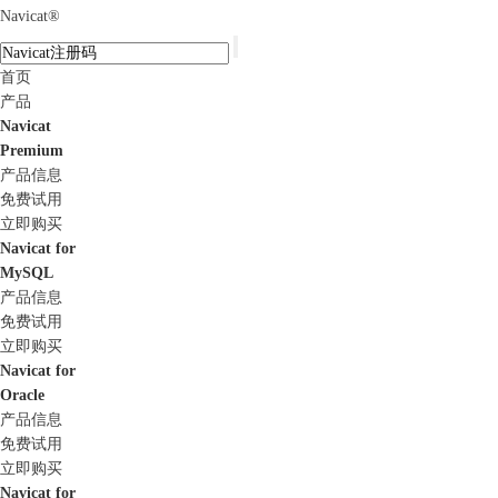
Navicat
®
首页
产品
Navicat
Premium
产品信息
免费试用
立即购买
Navicat for
MySQL
产品信息
免费试用
立即购买
Navicat for
Oracle
产品信息
免费试用
立即购买
Navicat for