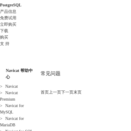
PostgreSQL
产品信息
免费试用
立即购买
下载
购买
支 持
Navicat 帮助中
常见问题
心
>
Navicat
首页
上一页
下一页
末页
>
Navicat
Premium
>
Navicat for
MySQL
>
Navicat for
MariaDB