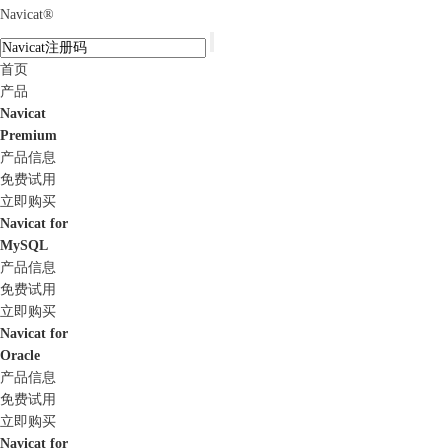
Navicat
®
首页
产品
Navicat
Premium
产品信息
免费试用
立即购买
Navicat for
MySQL
产品信息
免费试用
立即购买
Navicat for
Oracle
产品信息
免费试用
立即购买
Navicat for