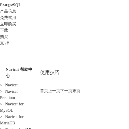
PostgreSQL
产品信息
免费试用
立即购买
下载
购买
支 持
Navicat 帮助中
使用技巧
心
>
Navicat
首页
上一页
下一页
末页
>
Navicat
Premium
>
Navicat for
MySQL
>
Navicat for
MariaDB