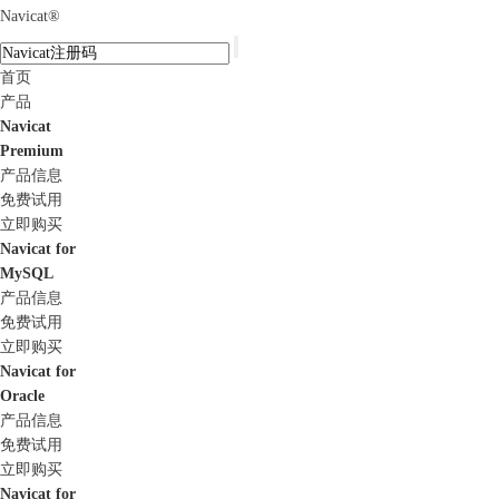
Navicat
®
首页
产品
Navicat
Premium
产品信息
免费试用
立即购买
Navicat for
MySQL
产品信息
免费试用
立即购买
Navicat for
Oracle
产品信息
免费试用
立即购买
Navicat for