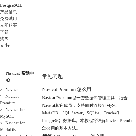
PostgreSQL
产品信息
免费试用
立即购买
下载
购买
支 持
Navicat 帮助中
常见问题
心
Navicat Premium 怎么用
>
Navicat
>
Navicat
Navicat Premium是一套数据库管理工具，结合
Premium
Navicat其它成员，支持同时连接到MySQL、
>
Navicat for
MariaDB、SQL Server、SQLite、Oracle和
MySQL
PostgreSQL数据库。本教程将详解Navicat Premium
>
Navicat for
怎么用的基本方法。
MariaDB