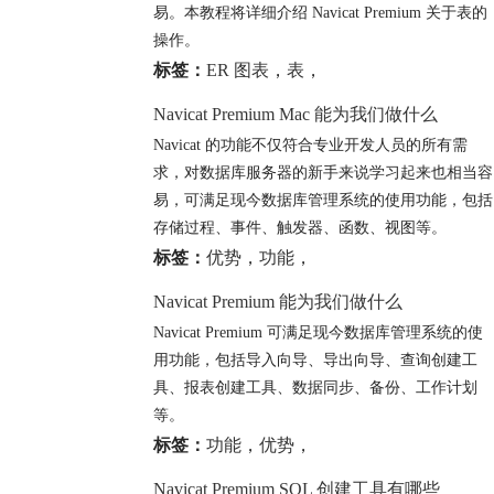
易。本教程将详细介绍 Navicat Premium 关于表的
操作。
标签：
ER 图表
，
表
，
Navicat Premium Mac 能为我们做什么
Navicat 的功能不仅符合专业开发人员的所有需
求，对数据库服务器的新手来说学习起来也相当容
易，可满足现今数据库管理系统的使用功能，包括
存储过程、事件、触发器、函数、视图等。
标签：
优势
，
功能
，
Navicat Premium 能为我们做什么
Navicat Premium 可满足现今数据库管理系统的使
用功能，包括导入向导、导出向导、查询创建工
具、报表创建工具、数据同步、备份、工作计划
等。
标签：
功能
，
优势
，
Navicat Premium SQL 创建工具有哪些