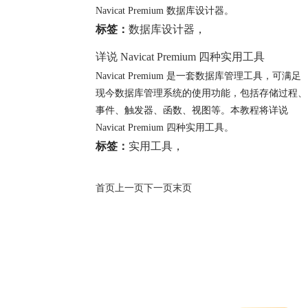
Navicat Premium 数据库设计器。
标签：
数据库设计器
，
详说 Navicat Premium 四种实用工具
Navicat Premium 是一套数据库管理工具，可满足
现今数据库管理系统的使用功能，包括存储过程、
事件、触发器、函数、视图等。本教程将详说
Navicat Premium 四种实用工具。
标签：
实用工具
，
首页
上一页
下一页
末页
Copyright © 2026
Navicat数据库管理软件
苏州苏杰思网络有限公司
软件使用须知
证照信息
特聘法律顾问：江苏政纬律师事务所 宋红波