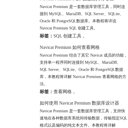
Navicat Premium 是一套数据库管理工具，同时连
接到 MySQL、MariaDB、SQL Server、SQLite、
Oracle 和 PostgreSQL数据库。本教程将详说
Navicat Premium SQL 创建工具。
标签：
SQL 创建工具
，
Navicat Premium 如何查看网格
Navicat Premium 结合了其它 Navicat 成员的功能，
支持单一程序同时连接到 MySQL、MariaDB、
SQL Server、SQLite、Oracle 和 PostgreSQL数据
库，本教程将详解 Navicat Premium 查看网格的方
法。
标签：
查看网格
，
如何使用 Navicat Premium 数据库设计器
Navicat Premium 是一套数据库管理工具，支持快
速地在各种数据库系统间传输数据，传输指定SQL
格式以及编码的纯文本文件。本教程将详解