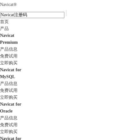
Navicat
®
首页
产品
Navicat
Premium
产品信息
免费试用
立即购买
Navicat for
MySQL
产品信息
免费试用
立即购买
Navicat for
Oracle
产品信息
免费试用
立即购买
Navicat for