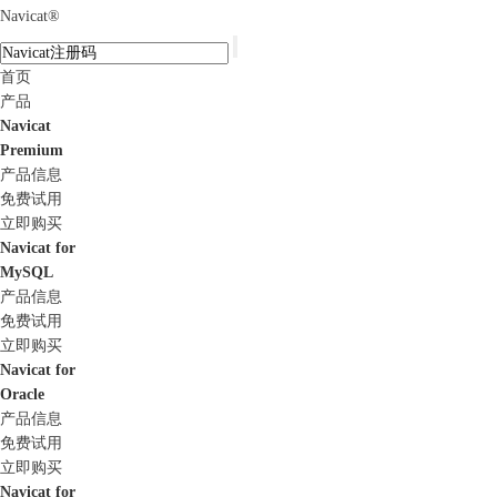
Navicat
®
首页
产品
Navicat
Premium
产品信息
免费试用
立即购买
Navicat for
MySQL
产品信息
免费试用
立即购买
Navicat for
Oracle
产品信息
免费试用
立即购买
Navicat for