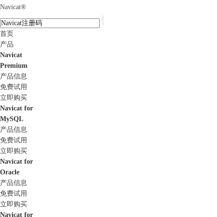
Navicat
®
首页
产品
Navicat
Premium
产品信息
免费试用
立即购买
Navicat for
MySQL
产品信息
免费试用
立即购买
Navicat for
Oracle
产品信息
免费试用
立即购买
Navicat for