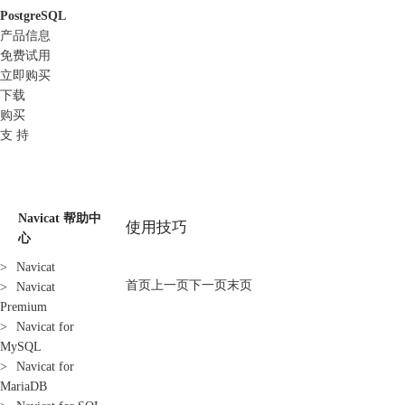
PostgreSQL
产品信息
免费试用
立即购买
下载
购买
支 持
Navicat 帮助中
使用技巧
心
>
Navicat
首页
上一页
下一页
末页
>
Navicat
Premium
>
Navicat for
MySQL
>
Navicat for
MariaDB