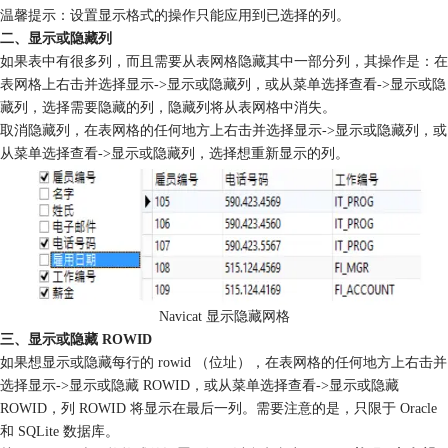
温馨提示：设置显示格式的操作只能应用到已选择的列。
二、显示或隐藏列
如果表中有很多列，而且需要从表网格隐藏其中一部分列，其操作是：在
表网格上右击并选择显示->显示或隐藏列，或从菜单选择查看->显示或隐
藏列，选择需要隐藏的列，隐藏列将从表网格中消失。
取消隐藏列，在表网格的任何地方上右击并选择显示->显示或隐藏列，或
从菜单选择查看->显示或隐藏列，选择想重新显示的列。
Navicat 显示隐藏网格
三、显示或隐藏 ROWID
如果想显示或隐藏每行的 rowid （位址），在表网格的任何地方上右击并
选择显示->显示或隐藏 ROWID，或从菜单选择查看->显示或隐藏
ROWID，列 ROWID 将显示在最后一列。需要注意的是，只限于 Oracle
和 SQLite 数据库。