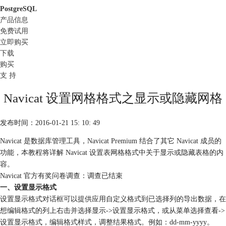
PostgreSQL
产品信息
免费试用
立即购买
下载
购买
支 持
Navicat 设置网格格式之显示或隐藏网格
发布时间：2016-01-21 15: 10: 49
Navicat 是数据库管理工具，Navicat Premium 结合了其它 Navicat 成员的
功能，本教程将详解 Navicat 设置表网格格式中关于显示或隐藏表格的内
容。
Navicat 官方有奖问卷调查：调查已结束
一、设置显示格式
设置显示格式对话框可以提供应用自定义格式到已选择列的导出数据，在
想编辑格式的列上右击并选择显示->设置显示格式，或从菜单选择查看->
设置显示格式，编辑格式样式，调整结果格式。例如：dd-mm-yyyy。