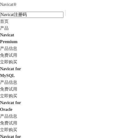
Navicat
®
首页
产品
Navicat
Premium
产品信息
免费试用
立即购买
Navicat for
MySQL
产品信息
免费试用
立即购买
Navicat for
Oracle
产品信息
免费试用
立即购买
Navicat for