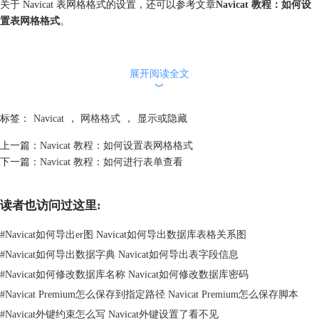
关于 Navicat 表网格格式的设置，还可以参考文章
Navicat 教程：如何设
置表网格格式
。
展开阅读全文
︾
标签：
Navicat
，
网格格式
，
显示或隐藏
上一篇：
Navicat 教程：如何设置表网格格式
下一篇：
Navicat 教程：如何进行表单查看
读者也访问过这里:
#
Navicat如何导出er图 Navicat如何导出数据库表格关系图
#
Navicat如何导出数据字典 Navicat如何导出表字段信息
#
Navicat如何修改数据库名称 Navicat如何修改数据库密码
#
Navicat Premium怎么保存到指定路径 Navicat Premium怎么保存脚本
#
Navicat外键约束怎么写 Navicat外键设置了看不见