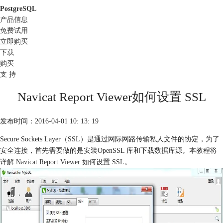
PostgreSQL
产品信息
免费试用
立即购买
下载
购买
支 持
Navicat Report Viewer如何设置 SSL
发布时间：2016-04-01 10: 13: 19
Secure Sockets Layer（SSL）是通过网际网路传输私人文件的协定，为了
安全连接，首先需要做的是安装OpenSSL 库和下载数据库源。本教程将
详解
Navicat Report Viewer
如何设置 SSL。