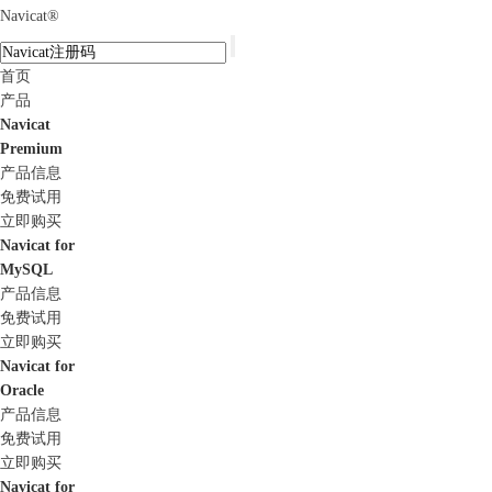
Navicat
®
首页
产品
Navicat
Premium
产品信息
免费试用
立即购买
Navicat for
MySQL
产品信息
免费试用
立即购买
Navicat for
Oracle
产品信息
免费试用
立即购买
Navicat for