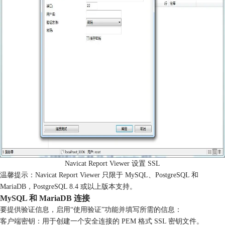
Navicat Report Viewer 设置 SSL
温馨提示：Navicat Report Viewer 只限于 MySQL、PostgreSQL 和
MariaDB，PostgreSQL 8.4 或以上版本支持。
MySQL 和 MariaDB 连接
要提供验证信息，启用“使用验证”功能并填写所需的信息：
客户端密钥：用于创建一个安全连接的 PEM 格式 SSL 密钥文件。